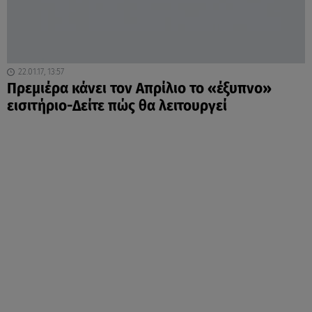
22.01.17, 13:57
Πρεμιέρα κάνει τον Απρίλιο το «έξυπνο»
εισιτήριο-Δείτε πώς θα λειτουργεί