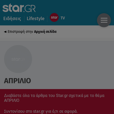
Ειδήσεις
Lifestyle
Επιστροφή στην
Αρχική σελίδα
ΑΠΡΙΛΙΟ
Διαβάστε όλα τα άρθρα του Star.gr σχετικά με το θέμα
ΑΠΡΙΛΙΟ
Συντονίσου στο star.gr για ό,τι σε αφορά.