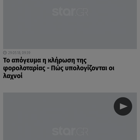
29.05.18, 09:39
Το απόγευμα η κλήρωση της
φορολοταρίας - Πώς υπολογίζονται οι
λαχνοί