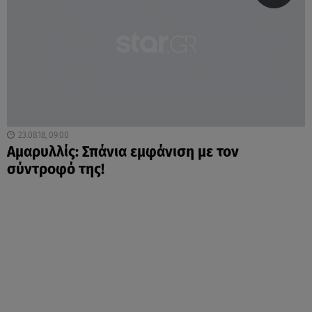
23.08.18, 09:00
Αμαρυλλίς: Σπάνια εμφάνιση με τον
σύντροφό της!