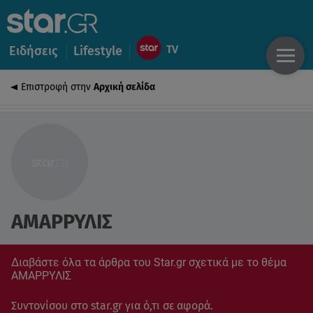
Ειδήσεις
Lifestyle
Επιστροφή στην
Αρχική σελίδα
ΑΜΑΡΡΥΛΙΣ
Διαβάστε όλα τα άρθρα του Star.gr σχετικά με το θέμα
ΑΜΑΡΡΥΛΙΣ
Συντονίσου στο star.gr για ό,τι σε αφορά.