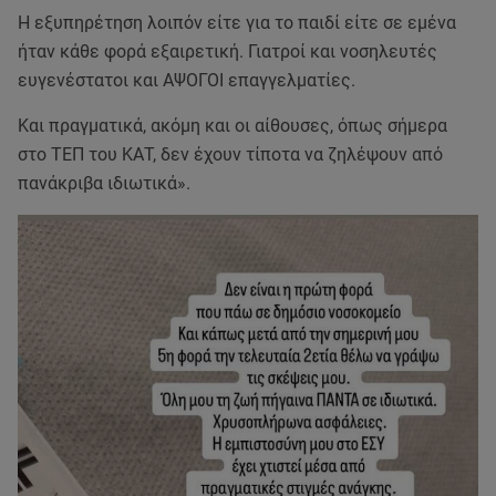
Η εξυπηρέτηση λοιπόν είτε για το παιδί είτε σε εμένα
ήταν κάθε φορά εξαιρετική. Γιατροί και νοσηλευτές
ευγενέστατοι και ΑΨΟΓΟΙ επαγγελματίες.
Και πραγματικά, ακόμη και οι αίθουσες, όπως σήμερα
στο ΤΕΠ του ΚΑΤ, δεν έχουν τίποτα να ζηλέψουν από
πανάκριβα ιδιωτικά».