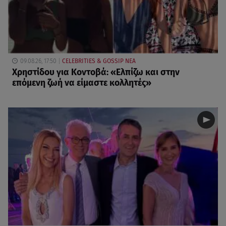
09.08.26, 17:50
CELEBRITIES & GOSSIP ΝΕΑ
Χρηστίδου για Κοντοβά: «Ελπίζω και στην
επόμενη ζωή να είμαστε κολλητές»