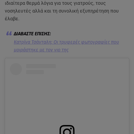
ιδιαίτερα θερμά λόγια για τους γιατρούς, τους
νοσηλευτές αλλά και τη συνολική εξυπηρέτηση που
έλαβε.
Κατρίνα Τσάνταλη: Οι τρυφερές φωτογραφίες που
μοιράστηκε με τον γιο της