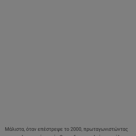
Μάλιστα, όταν επέστρεψε το 2000, πρωταγωνιστώντας