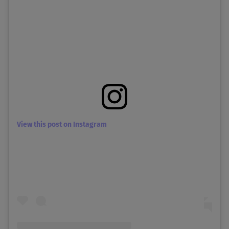
View this post on Instagram