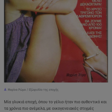
Μαρίνα Ρώμα / Εξώφυλλο της εποχής
Μία γλυκιά εποχή, όπου το γέλιο ήταν πιο αυθεντικό και
τα χρόνια πιο ανέμελα, με οικογενειακές στιγμές