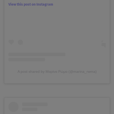
View this post on Instagram
A post shared by Μαρίνα Ρώμα (@marina_rwma)