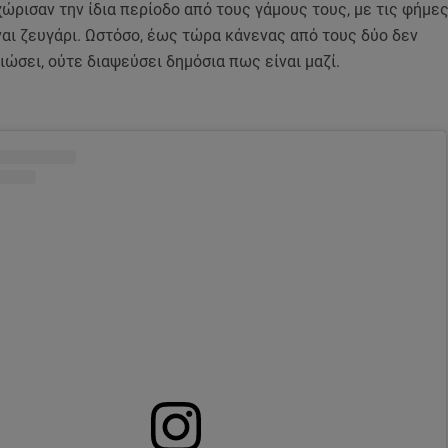
χώρισαν την ίδια περίοδο από τους γάμους τους, με τις φήμε
αι ζευγάρι. Ωστόσο, έως τώρα κάνενας από τους δύο δεν
ιώσει, ούτε διαψεύσει δημόσια πως είναι μαζί.