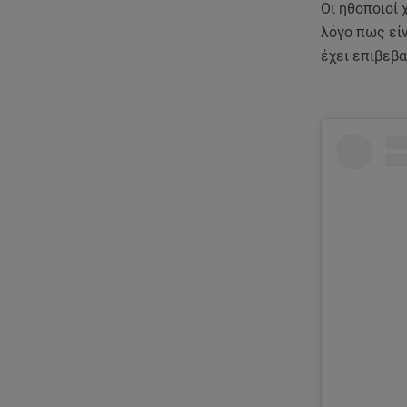
Οι ηθοποιοί 
λόγο πως είν
έχει επιβεβα