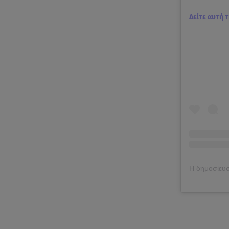
Δείτε αυτή 