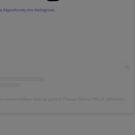
τη δημοσίευση στο Instagram.
Η δημοσίευση κοινοποιήθηκε από το χρήστη Thanos Birkos Official (@thanosbirkos)