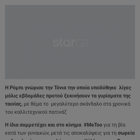
Η Ρόμπι γνώρισε την Τόνια την οποία υποδύθηκε λίγες
μόλις εβδομάδες προτού ξεκινήσουν τα γυρίσματα της
ταινίας,
με θέμα το μεγαλύτερο σκάνδαλο στα χρονικά
του καλλιτεχνικού πατινάζ
Η ίδια συμμετέχει και στο κίνημα #MeToo
για τη βία
κατά των γυναικών, μετά τις αποκαλύψεις για τη
σωρεία