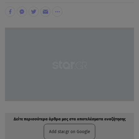
Δείτε περισσότερα άρθρα μας στην αναζήτηση σας
Πρόσθηκη star.gr στις επιλογές σας
Δείτε περισσότερα άρθρα μας στα αποτελέσματα αναζήτησης
Add star.gr on Google