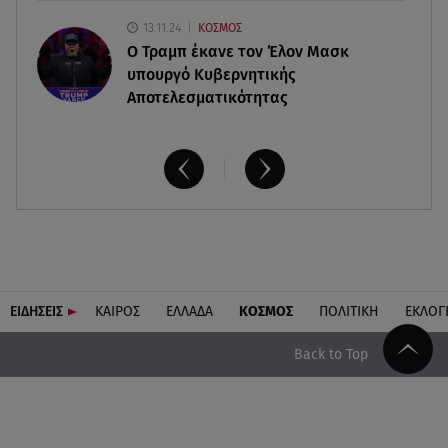
13.11.24
ΚΟΣΜΟΣ
O Τραμπ έκανε τον Έλον Μασκ
υπουργό Κυβερνητικής
Αποτελεσματικότητας
ΕΙΔΗΣΕΙΣ
ΚΑΙΡΟΣ
ΕΛΛΑΔΑ
ΚΟΣΜΟΣ
ΠΟΛΙΤΙΚΗ
ΕΚΛΟΓ
Back to Top