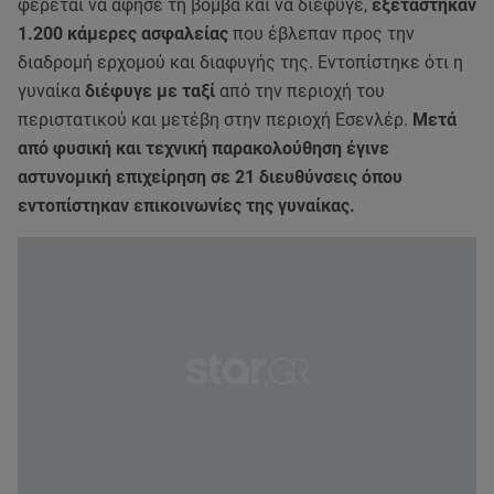
φέρεται να άφησε τη βόμβα και να διέφυγε,
εξετάστηκαν
1.200 κάμερες ασφαλείας
που έβλεπαν προς την
διαδρομή ερχομού και διαφυγής της. Εντοπίστηκε ότι η
γυναίκα
διέφυγε με ταξί
από την περιοχή του
περιστατικού και μετέβη στην περιοχή Εσενλέρ.
Μετά
από φυσική και τεχνική παρακολούθηση έγινε
αστυνομική επιχείρηση σε 21 διευθύνσεις όπου
εντοπίστηκαν επικοινωνίες της γυναίκας.