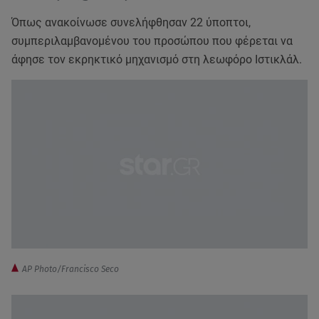
Όπως ανακοίνωσε συνελήφθησαν 22 ύποπτοι,
συμπεριλαμβανομένου του προσώπου που φέρεται να
άφησε τον εκρηκτικό μηχανισμό στη λεωφόρο Ιστικλάλ.
AP Photo/Francisco Seco