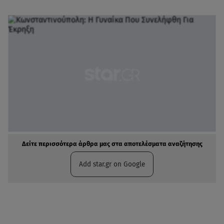
Δείτε περισσότερα άρθρα μας στα αποτελέσματα αναζήτησης
Add star.gr on Google