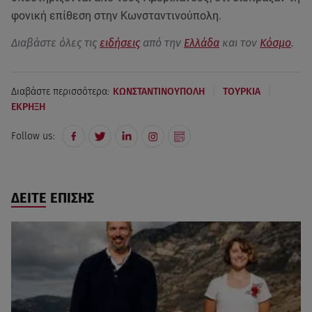
φονική επίθεση στην Κωνσταντινούπολη.
Διαβάστε όλες τις
ειδήσεις
από την
Ελλάδα
και τον
Κόσμο
.
|
|
Διαβάστε περισσότερα:
ΚΩΝΣΤΑΝΤΙΝΟΥΠΟΛΗ
ΤΟΥΡΚΙΑ
ΕΚΡΗΞΗ
Follow us:
ΔΕΙΤΕ ΕΠΙΣΗΣ