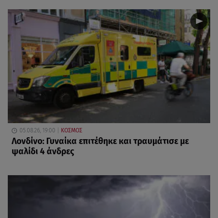
05.08.26, 19:00
ΚΟΣΜΟΣ
Λονδίνο: Γυναίκα επιτέθηκε και τραυμάτισε με
ψαλίδι 4 άνδρες