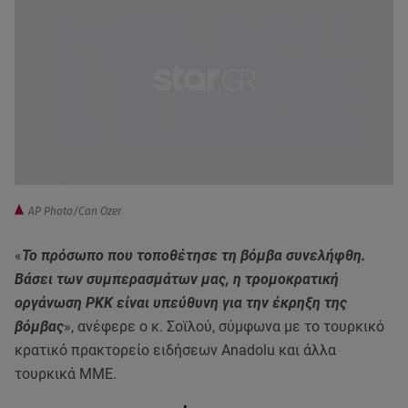
AP Photo/Can Ozer
«
Το πρόσωπο που τοποθέτησε τη βόμβα συνελήφθη.
Βάσει των συμπερασμάτων μας, η τρομοκρατική
οργάνωση PKK είναι υπεύθυνη για την έκρηξη της
βόμβας
», ανέφερε ο κ. Σοϊλού, σύμφωνα με το τουρκικό
κρατικό πρακτορείο ειδήσεων Anadolu και άλλα
τουρκικά ΜΜΕ.