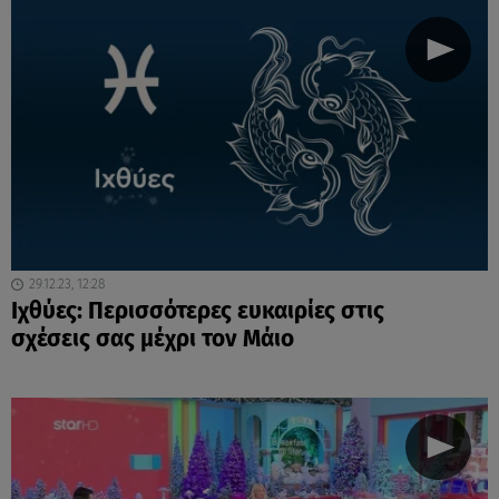
29.12.23, 12:28
Ιχθύες: Περισσότερες ευκαιρίες στις
σχέσεις σας μέχρι τον Μάιο