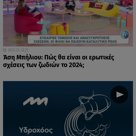
29.12.23, 12:27
Άση Μπήλιου: Πώς θα είναι οι ερωτικές
σχέσεις των ζωδιών το 2024;