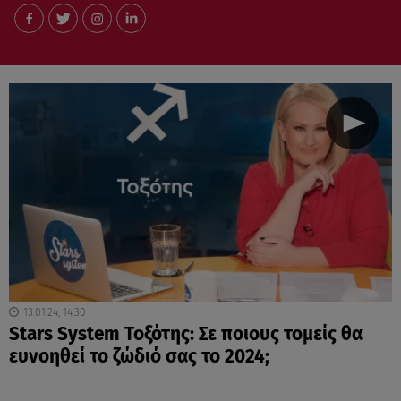
13.01.24, 14:30
Stars System Τοξότης: Σε ποιους τομείς θα
ευνοηθεί το ζώδιό σας το 2024;