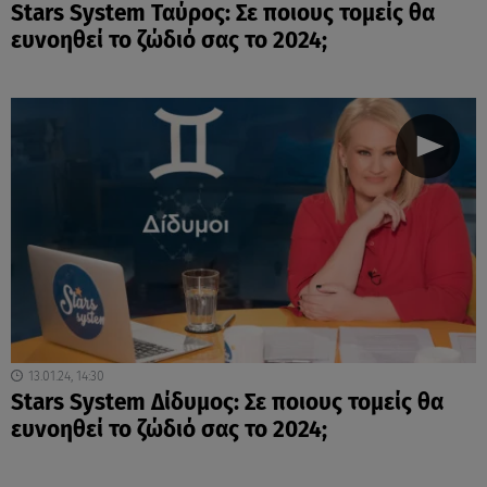
Stars System Ταύρος: Σε ποιους τομείς θα
ευνοηθεί το ζώδιό σας το 2024;
13.01.24, 14:30
Stars System Δίδυμος: Σε ποιους τομείς θα
ευνοηθεί το ζώδιό σας το 2024;