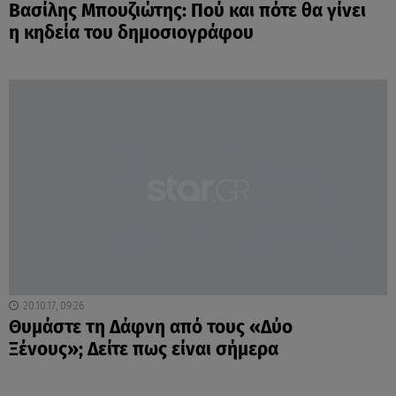
Βασίλης Μπουζιώτης: Πού και πότε θα γίνει
η κηδεία του δημοσιογράφου
20.10.17, 09:26
Θυμάστε τη Δάφνη από τους «Δύο
Ξένους»; Δείτε πως είναι σήμερα