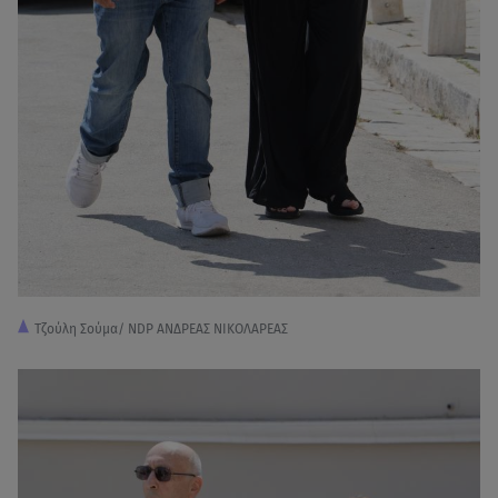
Τζούλη Σούμα/ NDP ΑΝΔΡΕΑΣ ΝΙΚΟΛΑΡΕΑΣ