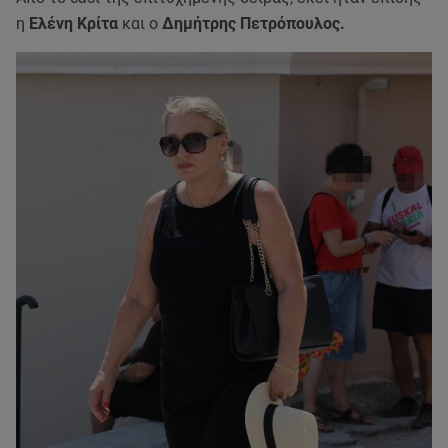
η
Ελένη Κρίτα
και ο
Δημήτρης Πετρόπουλος.