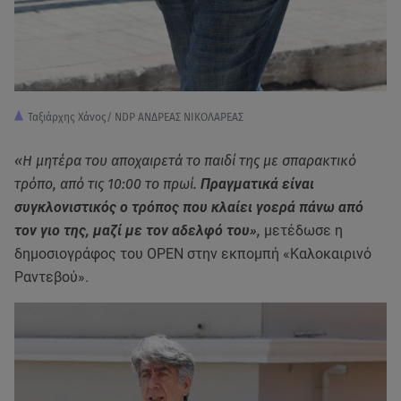
Ταξιάρχης Χάνος/ NDP ΑΝΔΡΕΑΣ ΝΙΚΟΛΑΡΕΑΣ
«Η μητέρα του αποχαιρετά το παιδί της με σπαρακτικό
τρόπο, από τις 10:00 το πρωί.
Πραγματικά είναι
συγκλονιστικός ο τρόπος που κλαίει γοερά πάνω από
τον γιο της, μαζί με τον αδελφό του»
,
μετέδωσε η
δημοσιογράφος του ΟΡΕΝ στην εκπομπή «Καλοκαιρινό
Ραντεβού».