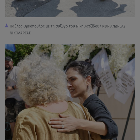
Παύλος Ορκόπουλος με τη σύζυγο του Νίκη Χατζίδου/ NDP ΑΝΔΡΕΑΣ
ΝΙΚΟΛΑΡΕΑΣ