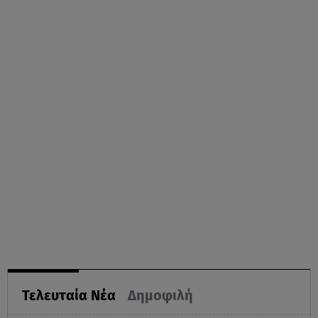
Τελευταία Νέα
Δημοφιλή