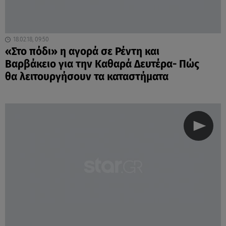
18.02.18, 09:50
«Στο πόδι» η αγορά σε Ρέντη και
Βαρβάκειο για την Καθαρά Δευτέρα- Πώς
θα λειτουργήσουν τα καταστήματα