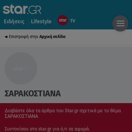
Ειδήσεις
Lifestyle
Επιστροφή στην
Αρχική σελίδα
ΣΑΡΑΚΟΣΤΙΑΝΑ
Διαβάστε όλα τα άρθρα του Star.gr σχετικά με το θέμα
ΣΑΡΑΚΟΣΤΙΑΝΑ
Συντονίσου στο star.gr για ό,τι σε αφορά.