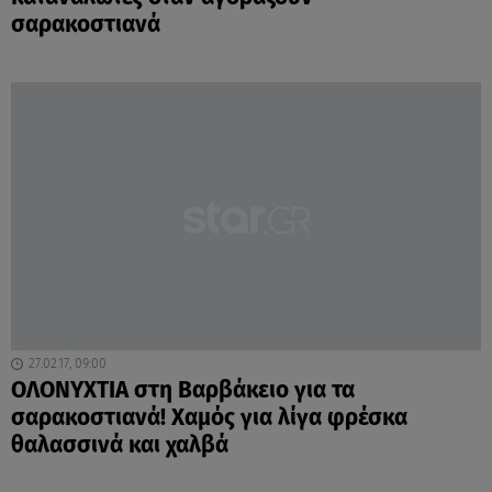
σαρακοστιανά
27.02.17, 09:00
ΟΛΟΝΥΧΤΙΑ στη Βαρβάκειο για τα
σαρακοστιανά! Χαμός για λίγα φρέσκα
θαλασσινά και χαλβά