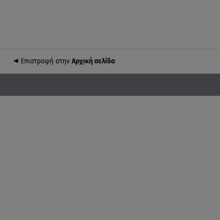
Επιστροφή στην
Αρχική σελίδα