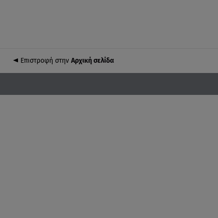
Επιστροφή στην
Αρχική σελίδα