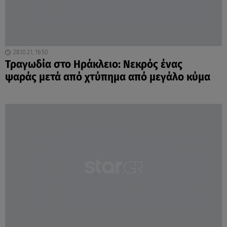
28.10.21, 16:50
Τραγωδία στο Ηράκλειο: Νεκρός ένας
ψαράς μετά από χτύπημα από μεγάλο κύμα