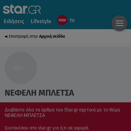
Ειδήσεις
Lifestyle
Επιστροφή στην
Αρχική σελίδα
ΝΕΦΕΛΗ ΜΠΛΕΤΣΑ
Διαβάστε όλα τα άρθρα του Star.gr σχετικά με το θέμα
ΝΕΦΕΛΗ ΜΠΛΕΤΣΑ
Συντονίσου στο star.gr για ό,τι σε αφορά.