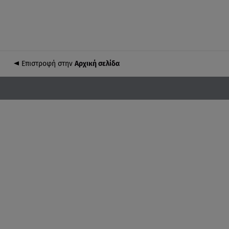
Επιστροφή στην
Αρχική σελίδα