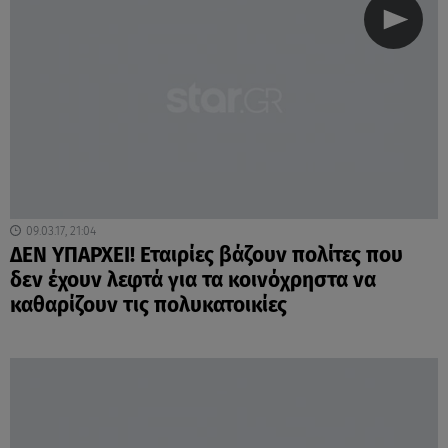
09.03.17, 21:04
ΔΕΝ ΥΠΑΡΧΕΙ! Εταιρίες βάζουν πολίτες που
δεν έχουν λεφτά για τα κοινόχρηστα να
καθαρίζουν τις πολυκατοικίες