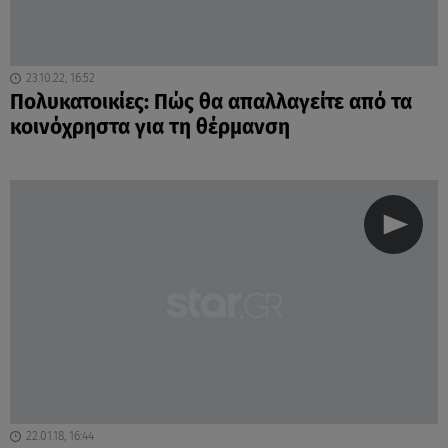
23.10.22, 16:52
Πολυκατοικίες: Πώς θα απαλλαγείτε από τα
κοινόχρηστα για τη θέρμανση
22.01.18, 16:44