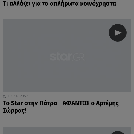
Tι αλλάζει για τα απλήρωτα κοινόχρηστα
17.03.17, 20:43
Το Star στην Πάτρα - ΑΦΑΝΤΟΣ ο Αρτέμης
Σώρρας!