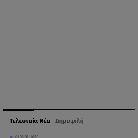
Τελευταία Νέα
Δημοφιλή
09.08.26 , 16:30