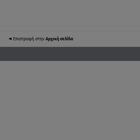
Επιστροφή στην
Αρχική σελίδα