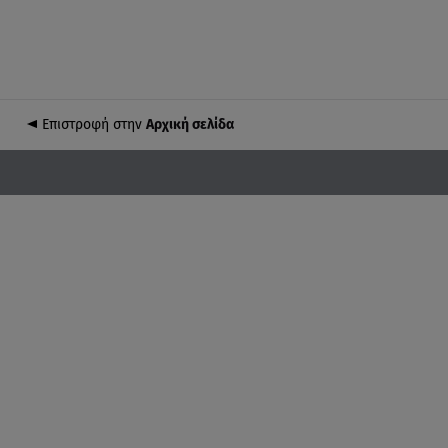
Επιστροφή στην
Αρχική σελίδα