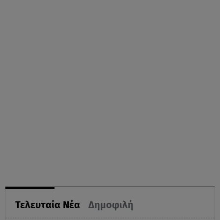
Τελευταία Νέα
Δημοφιλή