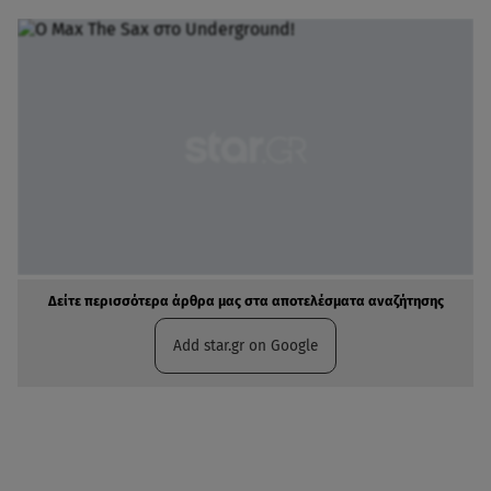
Δείτε περισσότερα άρθρα μας στα αποτελέσματα αναζήτησης
Add star.gr on Google