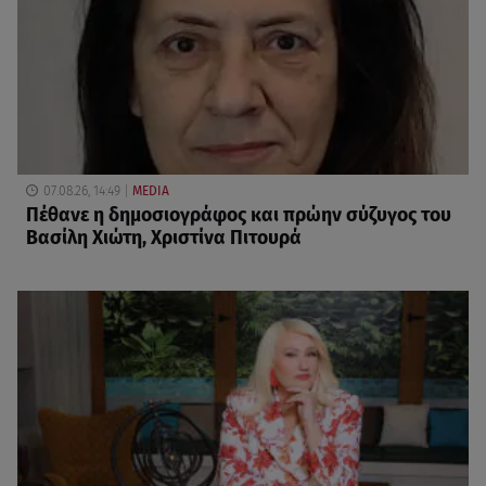
07.08.26, 14:49
MEDIA
Πέθανε η δημοσιογράφος και πρώην σύζυγος του
Βασίλη Χιώτη, Χριστίνα Πιτουρά