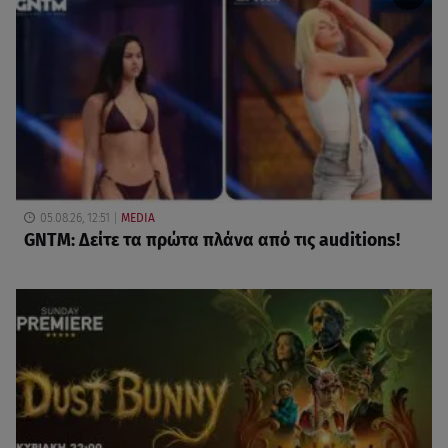
05.08.26, 12:51
MEDIA
GNTM: Δείτε τα πρώτα πλάνα από τις auditions!