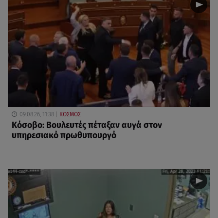
09.08.26, 11:38
ΚΟΣΜΟΣ
Κόσοβο: Βουλευτές πέταξαν αυγά στον
υπηρεσιακό πρωθυπουργό