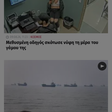
09.08.26, 11:23
ΚΟΣΜΟΣ
Μεθυσμένη οδηγός σκότωσε νύφη τη μέρα του
γάμου της