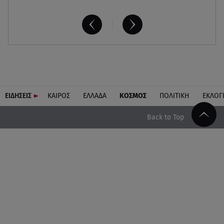
ΕΙΔΗΣΕΙΣ
ΚΑΙΡΟΣ
ΕΛΛΑΔΑ
ΚΟΣΜΟΣ
ΠΟΛΙΤΙΚΗ
ΕΚΛΟΓ
Back to Top