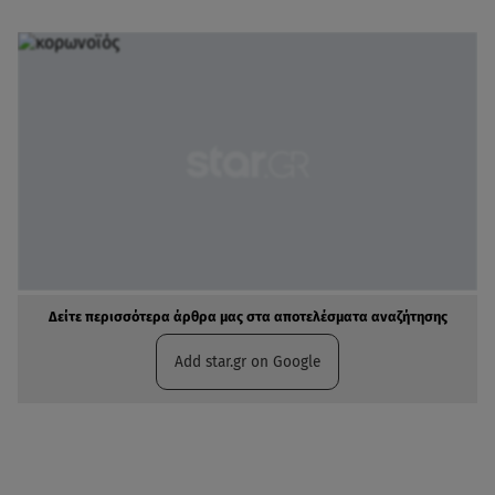
Δείτε περισσότερα άρθρα μας στα αποτελέσματα αναζήτησης
Add star.gr on Google