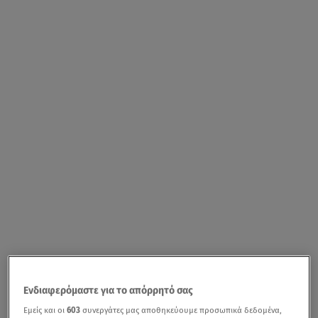
Ενδιαφερόμαστε για το απόρρητό σας
Εμείς και οι
603
συνεργάτες μας αποθηκεύουμε προσωπικά δεδομένα,