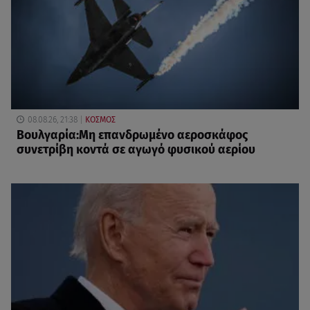
08.08.26, 21:38
ΚΟΣΜΟΣ
Βουλγαρία:Μη επανδρωμένο αεροσκάφος
συνετρίβη κοντά σε αγωγό φυσικού αερίου