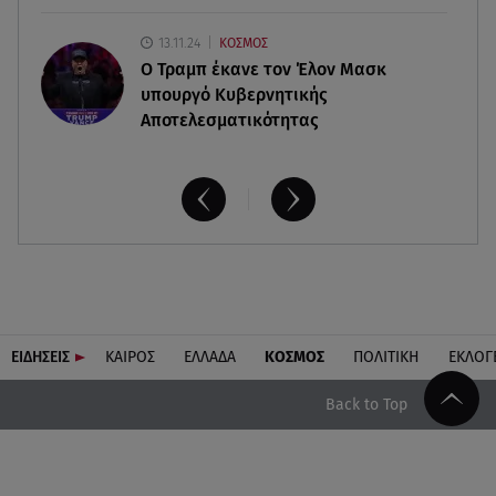
13.11.24
ΚΟΣΜΟΣ
O Τραμπ έκανε τον Έλον Μασκ
υπουργό Κυβερνητικής
Αποτελεσματικότητας
ΕΙΔΗΣΕΙΣ
ΚΑΙΡΟΣ
ΕΛΛΑΔΑ
ΚΟΣΜΟΣ
ΠΟΛΙΤΙΚΗ
ΕΚΛΟΓ
Back to Top