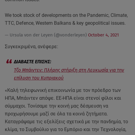
We took stock of developments on the Pandemic, Climate,
TTC, Defence, Western Balkans & key geopolitical issues.
— Ursula von der Leyen (@vonderleyen)
October 4, 2021
Συγκεκριμένα, ανέφερε:
Τζο Μπάιντεν: Πλήρης στήριξη στη Λευκωσία για την
επίλυση του Κυπριακού
«Καλή τηλεφωνική επικοινωνία με τον πρόεδρο των
ΗΠΑ, Μπάιντεν απόψε. ΕΕ-ΗΠΑ είναι στενοί φίλοι και
σύμμαχοι. Τονίσαμε την κοινή μας δέσμευση να
προχωρήσουμε μαζί σε όλα τα κοινά ζητήματα.
Καταγράψαμε τις εξελίξεις σχετικά με την πανδημία, το
κλίμα, το Συμβούλιο για το Εμπόριο και την Τεχνολογία,