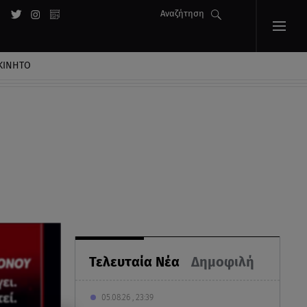
Αναζήτηση
ΚΙΝΗΤΟ
Τελευταία Νέα
Δημοφιλή
05.08.26 , 23:39