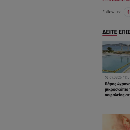
Follow us:
ΔΕΙΤΕ ΕΠΙ
09.08.26, 11:15
Πάρος 4χρονο
μικροσκόπιο 
ασφαλείας στ