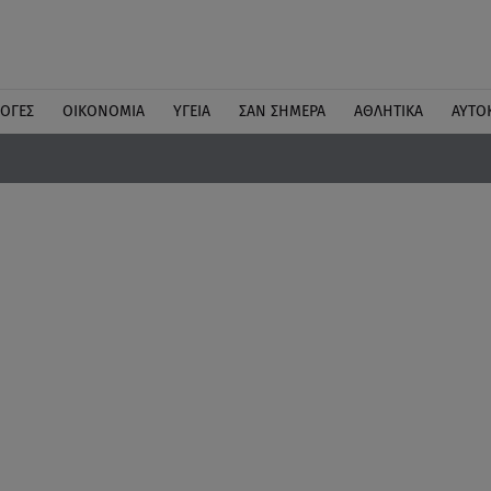
ΛΟΓΕΣ
ΟΙΚΟΝΟΜΙΑ
ΥΓΕΙΑ
ΣΑΝ ΣΗΜΕΡΑ
ΑΘΛΗΤΙΚΑ
ΑΥΤΟ