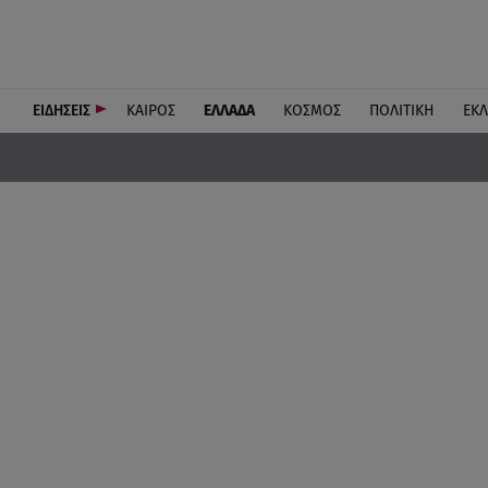
ΕΙΔΗΣΕΙΣ
ΚΑΙΡΟΣ
ΕΛΛΑΔΑ
ΚΟΣΜΟΣ
ΠΟΛΙΤΙΚΗ
ΕΚ