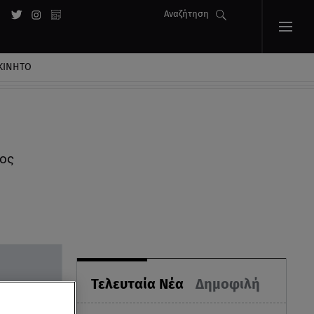
Αναζήτηση
ΚΙΝΗΤΟ
νος
Τελευταία Νέα
Δημοφιλή