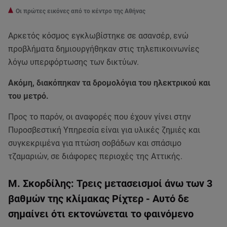
Οι πρώτες εικόνες από το κέντρο της Αθήνας
Αρκετός κόσμος εγκλωβίστηκε σε ασανσέρ, ενώ
προβλήματα δημιουργήθηκαν στις τηλεπικοινωνίες
λόγω υπερφόρτωσης των δικτύων.
Aκόμη, διακόπηκαν τα δρομολόγια του ηλεκτρικού και
του μετρό.
Προς το παρόν, οι αναφορές που έχουν γίνει στην
Πυροσβεστική Υπηρεσία είναι για υλικές ζημιές και
συγκεκριμένα για πτώση σοβάδων και σπάσιμο
τζαμαριών, σε διάφορες περιοχές της Αττικής.
Μ. Σκορδίλης: Τρεις μετασεισμοί άνω των 3
βαθμών της κλίμακας Ρίχτερ - Αυτό δε
σημαίνει ότι εκτονώνεται το φαινόμενο