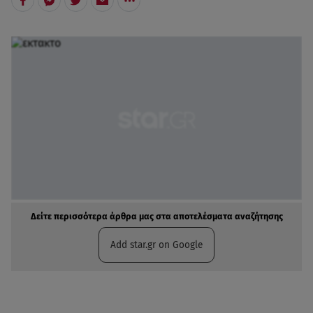
Δείτε περισσότερα άρθρα μας στα αποτελέσματα αναζήτησης
Add star.gr on Google