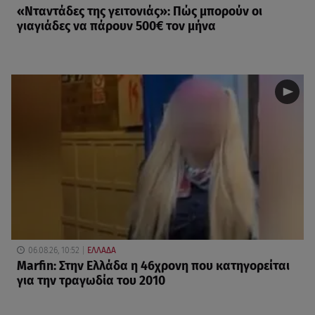
«Νταντάδες της γειτονιάς»: Πώς μπορούν οι
γιαγιάδες να πάρουν 500€ τον μήνα
06.08.26, 10:52
ΕΛΛΑΔΑ
Marfin: Στην Ελλάδα η 46χρονη που κατηγορείται
για την τραγωδία του 2010