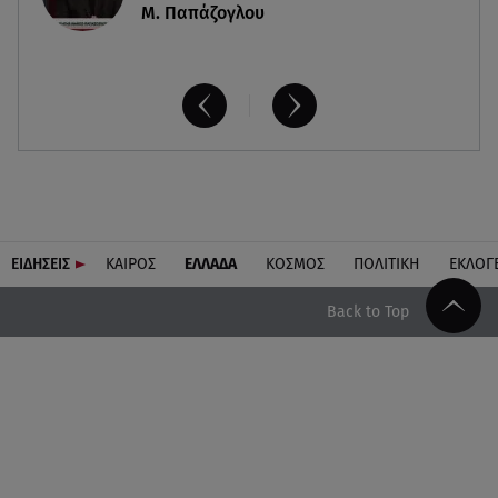
Μ. Παπάζογλου
ΕΙΔΗΣΕΙΣ
ΚΑΙΡΟΣ
ΕΛΛΑΔΑ
ΚΟΣΜΟΣ
ΠΟΛΙΤΙΚΗ
ΕΚΛΟΓ
Back to Top