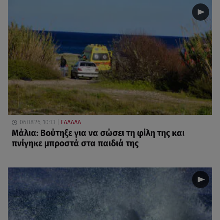
06.08.26, 10:33
ΕΛΛΑΔΑ
Μάλια: Βούτηξε για να σώσει τη φίλη της και
πνίγηκε μπροστά στα παιδιά της