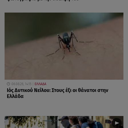
06.08.26, 14:15
ΕΛΛΑΔΑ
Ιός Δυτικού Νείλου: Στους έξι οι θάνατοι στην
Ελλάδα