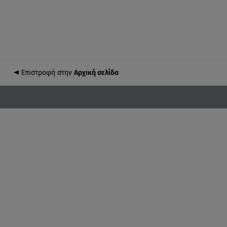
Επιστροφή στην
Αρχική σελίδα