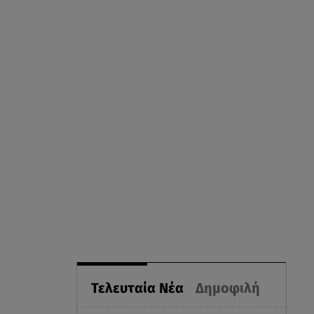
Τελευταία Νέα
Δημοφιλή