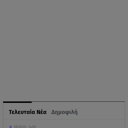
Τελευταία Νέα
Δημοφιλή
08.08.26 , 14:00