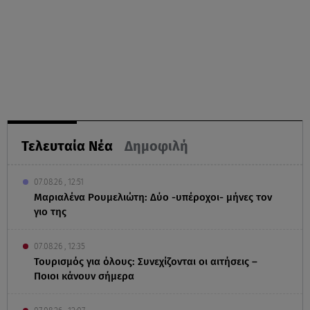
Τελευταία Νέα
Δημοφιλή
07.08.26 , 12:51
Μαριαλένα Ρουμελιώτη: Δύο -υπέροχοι- μήνες τον
γιο της
07.08.26 , 12:35
Τουρισμός για όλους: Συνεχίζονται οι αιτήσεις –
Ποιοι κάνουν σήμερα