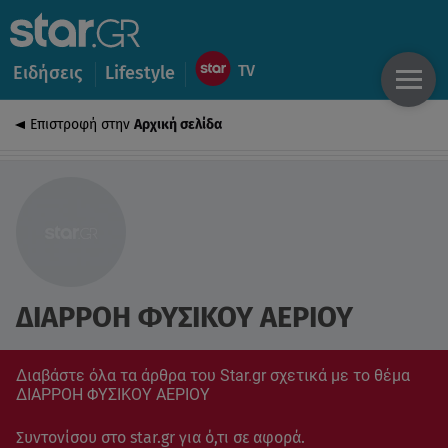
Ειδήσεις
Lifestyle
Επιστροφή στην
Αρχική σελίδα
ΔΙΑΡΡΟΗ ΦΥΣΙΚΟΥ ΑΕΡΙΟΥ
Διαβάστε όλα τα άρθρα του Star.gr σχετικά με το θέμα
ΔΙΑΡΡΟΗ ΦΥΣΙΚΟΥ ΑΕΡΙΟΥ
Συντονίσου στο star.gr για ό,τι σε αφορά.