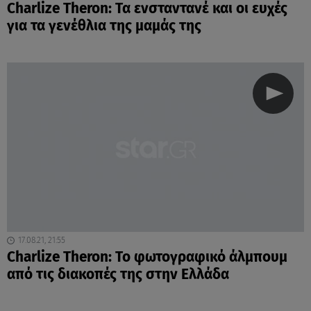
Charlize Theron: Τα ενσταντανέ και οι ευχές
για τα γενέθλια της μαμάς της
17.08.21, 21:55
Charlize Theron: Το φωτογραφικό άλμπουμ
από τις διακοπές της στην Ελλάδα