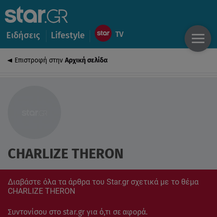
Ειδήσεις
Lifestyle
Επιστροφή στην
Αρχική σελίδα
CHARLIZE THERON
Διαβάστε όλα τα άρθρα του Star.gr σχετικά με το θέμα
CHARLIZE THERON
Συντονίσου στο star.gr για ό,τι σε αφορά.