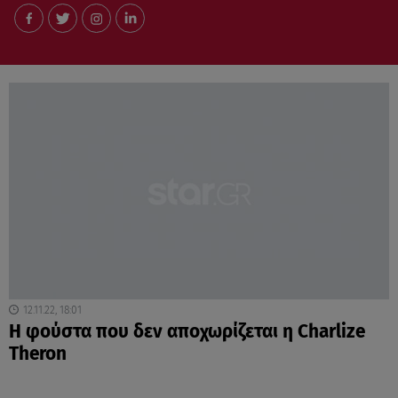
12.11.22, 18:01
Η φούστα που δεν αποχωρίζεται η Charlize
Theron