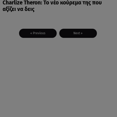
Charlize Theron: Το νέο κούρεμα της που
αξίζει να δεις
« Previous
Next »