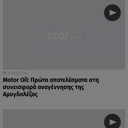
24.03.22, 17:44
Motor Oil: Πρώτα αποτελέσματα στη
συνεισφορά αναγέννησης της
Αμυγδαλέζας