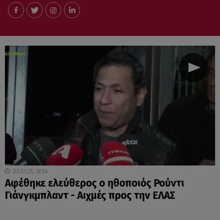
03.01.25, 18:54
Αφέθηκε ελεύθερος ο ηθοποιός Ρούντι
Γιάνγκμπλαντ - Αιχμές προς την ΕΛΑΣ