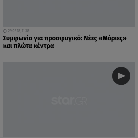
29.06.18, 11:38
Συμφωνία για προσφυγικό: Νέες «Μόριες»
και πλώτα κέντρα