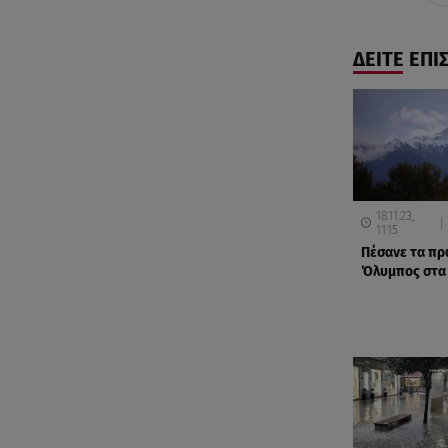
ΔΕΙΤΕ ΕΠΙ
18.11.23,
11:15
Πέσανε τα πρώ
Όλυμπος στα