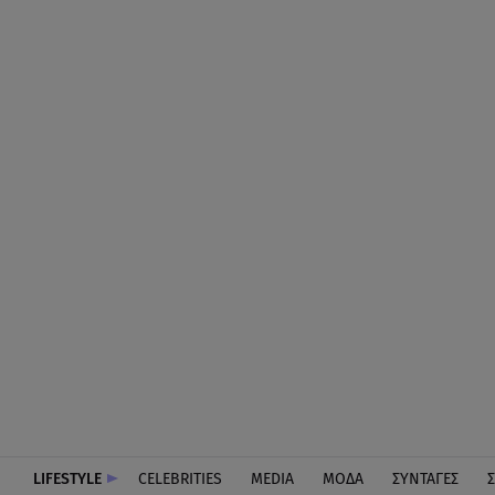
LIFESTYLE
CELEBRITIES
MEDIA
ΜΟΔΑ
ΣΥΝΤΑΓΕΣ
Σ