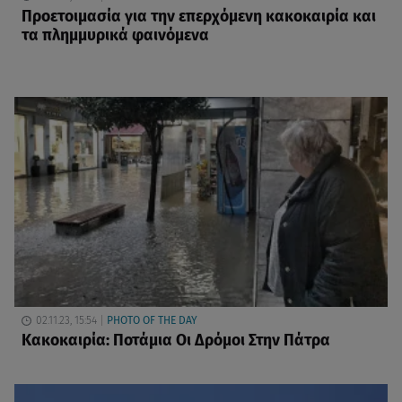
Προετοιμασία για την επερχόμενη κακοκαιρία και
τα πλημμυρικά φαινόμενα
02.11.23, 15:54
PHOTO OF THE DAY
Κακοκαιρία: Ποτάμια Οι Δρόμοι Στην Πάτρα