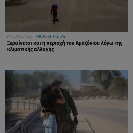
25.10.23, 18:29
PHOTO OF THE DAY
Ξεραίνεται και η περιοχή του Αμαζόνιου λόγω της
κλιματικής αλλαγής