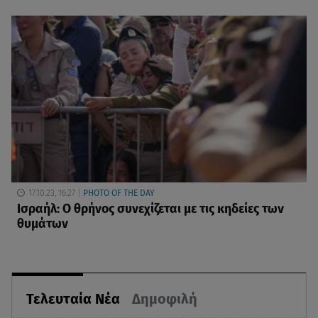
17.10.23, 16:27
PHOTO OF THE DAY
Ισραήλ: Ο θρήνος συνεχίζεται με τις κηδείες των
θυμάτων
Τελευταία Νέα
Δημοφιλή