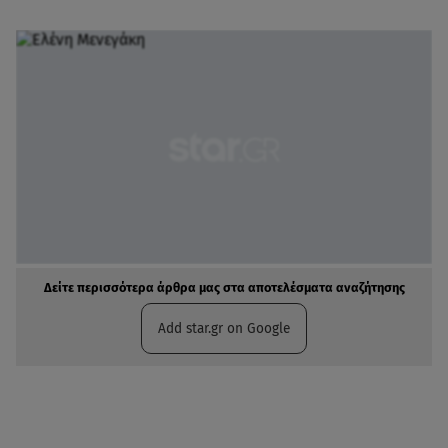
Δείτε περισσότερα άρθρα μας στα αποτελέσματα αναζήτησης
Add star.gr on Google