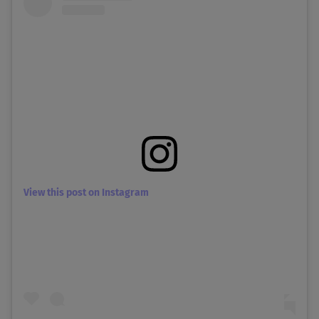
View this post on Instagram