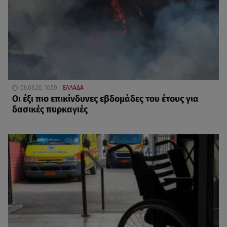
06.08.26, 16:50
ΕΛΛΑΔΑ
Οι έξι πιο επικίνδυνες εβδομάδες του έτους για
δασικές πυρκαγιές