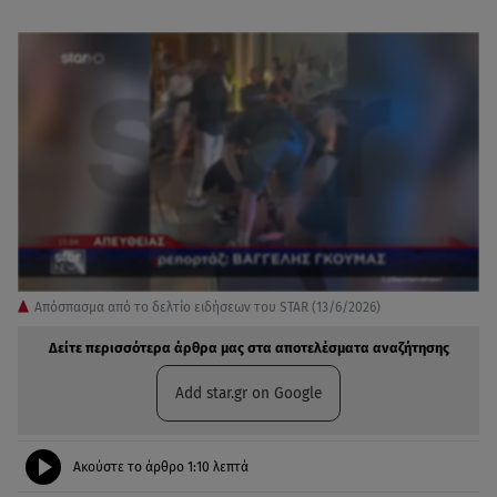
Απόσπασμα από το δελτίο ειδήσεων του STAR (13/6/2026)
Δείτε περισσότερα άρθρα μας στα αποτελέσματα αναζήτησης
Add star.gr on Google
Ακούστε το άρθρο
1:10
λεπτά