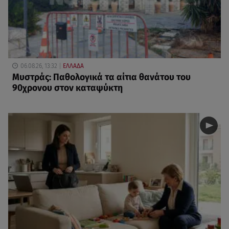
06.08.26, 13:32
ΕΛΛΑΔΑ
Μυστράς: Παθολογικά τα αίτια θανάτου του
90χρονου στον καταψύκτη