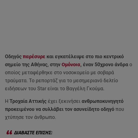
Οδηγός
παρέσυρε
και εγκατέλειψε στο πιο κεντρικό
σημείο της Αθήνας, στην
Ομόνοια
, έναν 50χρονο άνδρα
ο
οποίος μεταφέρθηκε στο νοσοκομείο με σοβαρά
τραύματα. Το ρεπορτάζ για το μεσημεριανό δελτίο
ειδήσεων του Star είναι το Βαγγέλη Γκούμα.
Η
Τροχαία Αττικής
έχει ξεκινήσει
ανθρωποκυνηγητό
προκειμένου να συλλάβει τον ασυνείδητο οδηγό
που
χτύπησε τον άνθρωπο.