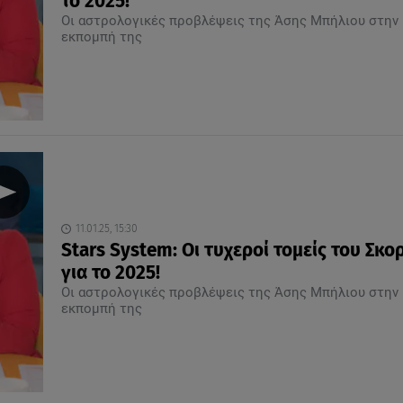
το 2025!
Οι αστρολογικές προβλέψεις της Άσης Μπήλιου στην
εκπομπή της
11.01.25, 15:30
Stars System: Οι τυχεροί τομείς του Σκο
για το 2025!
Οι αστρολογικές προβλέψεις της Άσης Μπήλιου στην
εκπομπή της