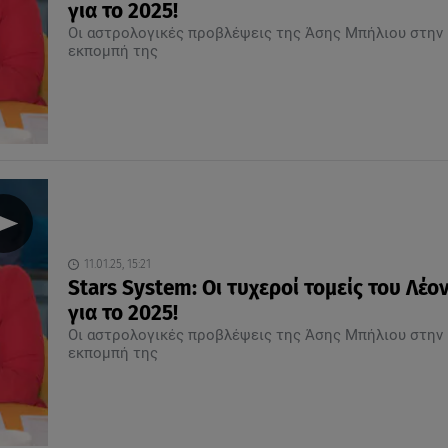
για το 2025!
Οι αστρολογικές προβλέψεις της Άσης Μπήλιου στην
εκπομπή της
11.01.25, 15:21
Stars System: Οι τυχεροί τομείς του Λέο
για το 2025!
Οι αστρολογικές προβλέψεις της Άσης Μπήλιου στην
εκπομπή της