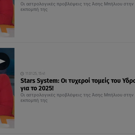
Οι αστρολογικές προβλέψεις της Άσης Μπήλιου στην
εκπομπή της
11.01.25, 15:41
Stars System: Οι τυχεροί τομείς του Υδ
για το 2025!
Οι αστρολογικές προβλέψεις της Άσης Μπήλιου στην
εκπομπή της