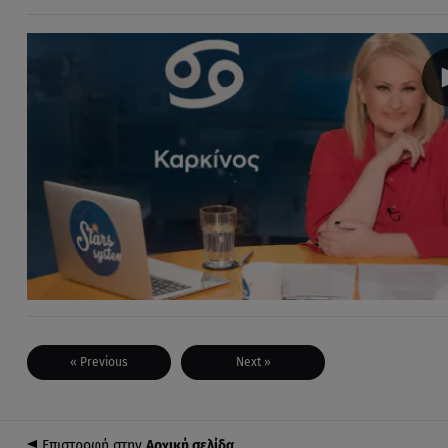
« Previous
Next »
Επιστροφή στην
Αρχική σελίδα