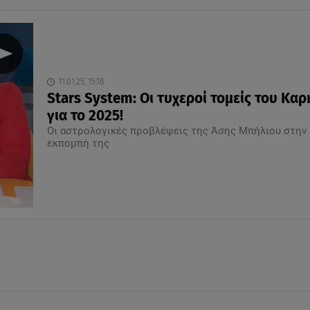
11.01.25, 15:18
Stars System: Οι τυχεροί τομείς του Καρ
για το 2025!
Οι αστρολογικές προβλέψεις της Άσης Μπήλιου στην
εκπομπή της