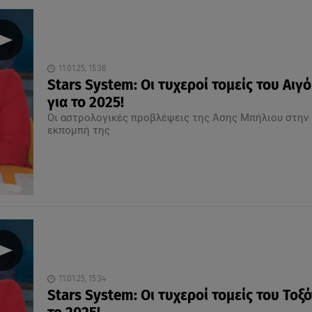
11.01.25, 15:38
Stars System: Οι τυχεροί τομείς του Αιγ
για το 2025!
Οι αστρολογικές προβλέψεις της Άσης Μπήλιου στην
εκπομπή της
11.01.25, 15:34
Stars System: Οι τυχεροί τομείς του Τοξό