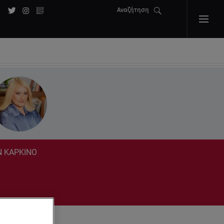
Αναζήτηση
ΟΝ ΚΑΡΚΙΝΟ