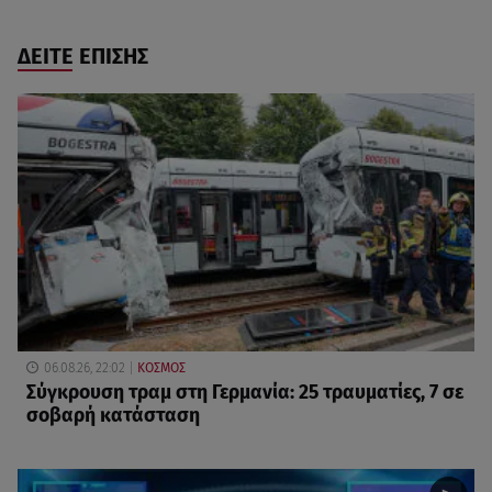
ΔΕΙΤΕ ΕΠΙΣΗΣ
06.08.26, 22:02
ΚΟΣΜΟΣ
Σύγκρουση τραμ στη Γερμανία: 25 τραυματίες, 7 σε
σοβαρή κατάσταση