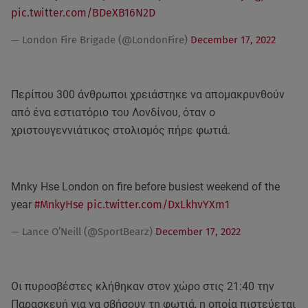
pic.twitter.com/BDeXB16N2D
— London Fire Brigade (@LondonFire)
December 17, 2022
Περίπου 300 άνθρωποι χρειάστηκε να απομακρυνθούν
από ένα εστιατόριο του Λονδίνου, όταν ο
χριστουγεννιάτικος στολισμός πήρε φωτιά.
Mnky Hse London on fire before busiest weekend of the
year
#MnkyHse
pic.twitter.com/DxLkhvYXm1
— Lance O’Neill (@SportBearz)
December 17, 2022
Οι πυροσβέστες κλήθηκαν στον χώρο στις 21:40 την
Παρασκευή για να σβήσουν τη φωτιά, η οποία πιστεύεται