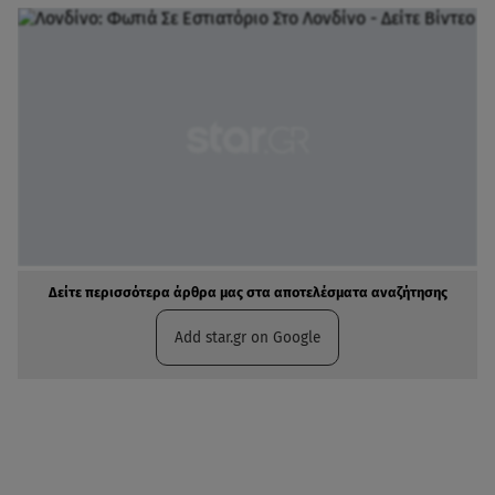
Δείτε περισσότερα άρθρα μας στα αποτελέσματα αναζήτησης
Add star.gr on Google