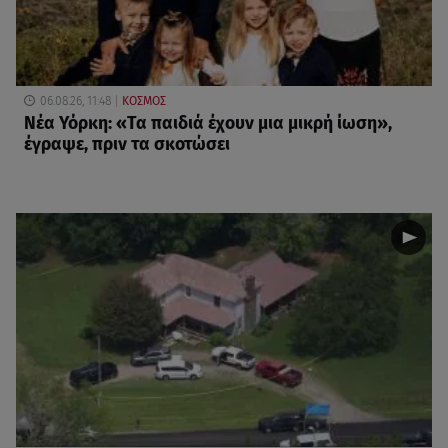
06.08.26, 11:48
ΚΟΣΜΟΣ
Νέα Υόρκη: «Τα παιδιά έχουν μια μικρή ίωση»,
έγραψε, πριν τα σκοτώσει