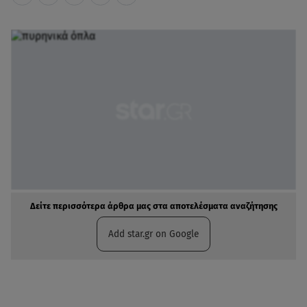
Δείτε περισσότερα άρθρα μας στα αποτελέσματα αναζήτησης
Add star.gr on Google