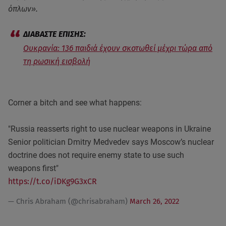
όπλων».
Ουκρανία: 136 παιδιά έχουν σκοτωθεί μέχρι τώρα από
τη ρωσική εισβολή
Corner a bitch and see what happens:
"Russia reasserts right to use nuclear weapons in Ukraine
Senior politician Dmitry Medvedev says Moscow’s nuclear
doctrine does not require enemy state to use such
weapons first"
https://t.co/iDKg9G3xCR
— Chris Abraham (@chrisabraham)
March 26, 2022