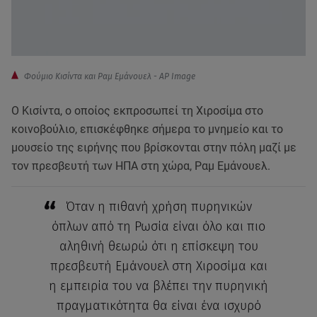
Φούμιο Κισίντα και Ραμ Εμάνουελ - AP Image
Ο Κισίντα, ο οποίος εκπροσωπεί τη Χιροσίμα στο
κοινοβούλιο, επισκέφθηκε σήμερα το μνημείο και το
μουσείο της ειρήνης που βρίσκονται στην πόλη μαζί με
τον πρεσβευτή των ΗΠΑ στη χώρα, Ραμ Εμάνουελ.
Όταν η πιθανή χρήση πυρηνικών
όπλων από τη Ρωσία είναι όλο και πιο
αληθινή θεωρώ ότι η επίσκεψη του
πρεσβευτή Εμάνουελ στη Χιροσίμα και
η εμπειρία του να βλέπει την πυρηνική
πραγματικότητα θα είναι ένα ισχυρό