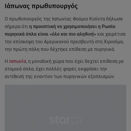
Ιάπωνας πρωθυπουργός
Ο πρωθυπουργός της Ιαπωνίας Φούμιο Κισίντα δήλωσε
σήμερα ότι
η προοπτική να χρησιμοποιήσει η Ρωσία
πυρηνικά όπλα είναι «
όλο και πιο αληθινή
»
και χαιρέτισε
την επίσκεψη του Αμερικανού πρεσβευτή στη Χιροσίμα,
την πρώτη πόλη που δέχτηκε επίθεση με πυρηνικά.
Η
Ιαπωνία
, η μοναδική χώρα που έχει δεχτεί επίθεση με
ατομικά όπλα, έχει πολλές φορές εκφράσει την
αντίθεσή της εναντίον των πυρηνικών εξοπλισμών.