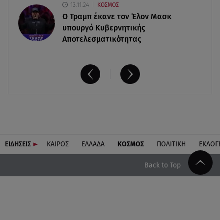
13.11.24
ΚΟΣΜΟΣ
O Τραμπ έκανε τον Έλον Μασκ
υπουργό Κυβερνητικής
Αποτελεσματικότητας
ΕΙΔΗΣΕΙΣ
ΚΑΙΡΟΣ
ΕΛΛΑΔΑ
ΚΟΣΜΟΣ
ΠΟΛΙΤΙΚΗ
ΕΚΛΟΓ
Back to Top