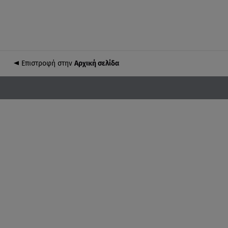
Επιστροφή στην
Αρχική σελίδα