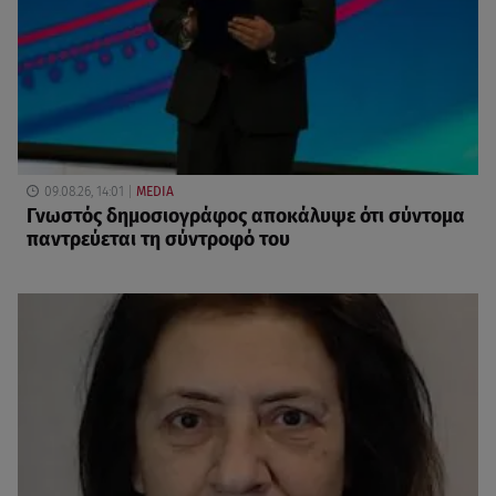
09.08.26, 14:01
MEDIA
Γνωστός δημοσιογράφος αποκάλυψε ότι σύντομα
παντρεύεται τη σύντροφό του