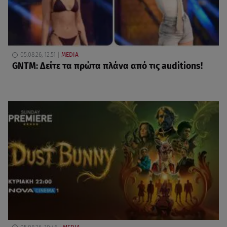
05.08.26, 12:51
MEDIA
GNTM: Δείτε τα πρώτα πλάνα από τις auditions!