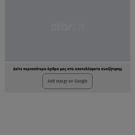
Δείτε περισσότερα άρθρα μας στα αποτελέσματα αναζήτησης
Add star.gr on Google