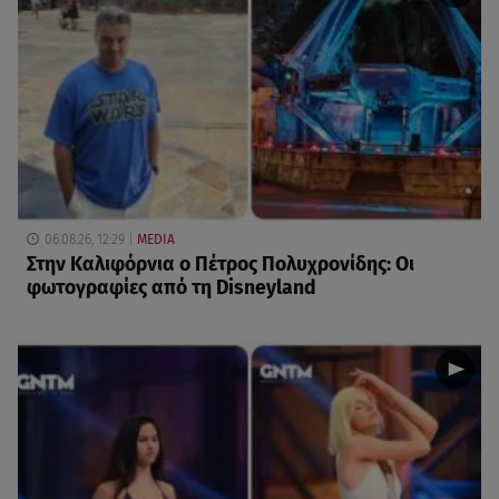
06.08.26, 12:29
MEDIA
Στην Καλιφόρνια ο Πέτρος Πολυχρονίδης: Οι
φωτογραφίες από τη Disneyland