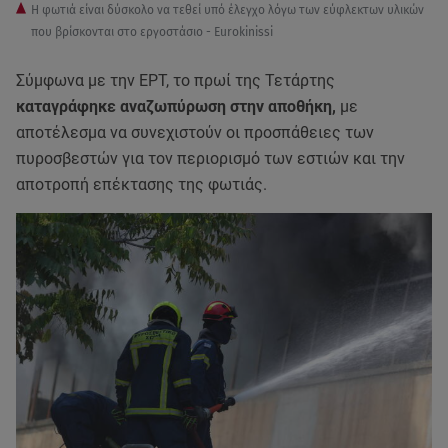
Η φωτιά είναι δύσκολο να τεθεί υπό έλεγχο λόγω των εύφλεκτων υλικών
που βρίσκονται στο εργοστάσιο - Eurokinissi
Σύμφωνα με την ΕΡΤ, το πρωί της Τετάρτης
καταγράφηκε αναζωπύρωση στην αποθήκη,
με
αποτέλεσμα να συνεχιστούν οι προσπάθειες των
πυροσβεστών για τον περιορισμό των εστιών και την
αποτροπή επέκτασης της φωτιάς.