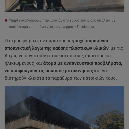
Υπήρξε αναζωπύρωση της φωτιάς στο εργοστάστιο στο Αιγάλεω, με
αποτέλεσμα να σημάνει νέος συναγερμός - Eurokinissi
Η ατμόσφαιρα στην ευρύτερη περιοχή
παραμένει
αποπνικτική λόγω της καύσης πλαστικών υλικών
, με τις
Αρχές να συνιστούν στους κατοίκους, ιδιαίτερα σε
ηλικιωμένους και
άτομα με αναπνευστικά προβλήματα,
να αποφεύγουν τις άσκοπες μετακινήσεις
και να
διατηρούν κλειστά τα παράθυρα των κατοικιών τους.