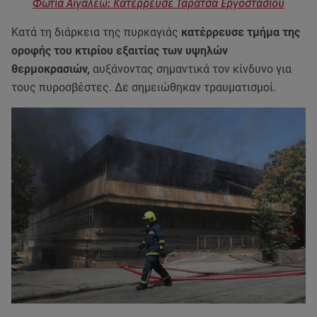
Φωτιά Αιγάλεω: Κατέρρευσε Ταράτσα Εργοστασίου
Κατά τη διάρκεια της πυρκαγιάς
κατέρρευσε τμήμα της
οροφής του κτιρίου εξαιτίας των υψηλών
θερμοκρασιών,
αυξάνοντας σημαντικά τον κίνδυνο για
τους πυροσβέστες. Δε σημειώθηκαν τραυματισμοί.