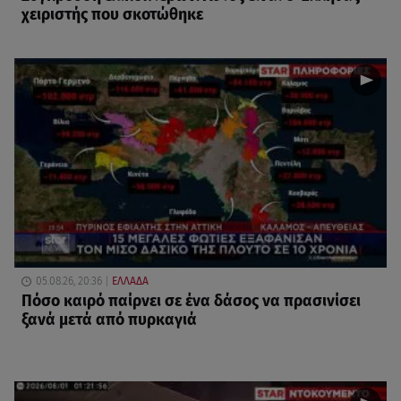
χειριστής που σκοτώθηκε
05.08.26, 20:36
ΕΛΛΑΔΑ
Πόσο καιρό παίρνει σε ένα δάσος να πρασινίσει
ξανά μετά από πυρκαγιά