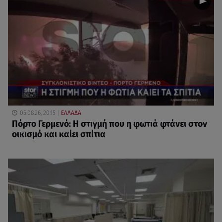
05.08.26, 20:15
ΕΛΛΑΔΑ
Πόρτο Γερμενό: Η στιγμή που η φωτιά φτάνει στον
οικισμό και καίει σπίτια