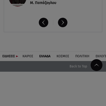
Μ. Παπάζογλου
ΕΙΔΗΣΕΙΣ
ΚΑΙΡΟΣ
ΕΛΛΑΔΑ
ΚΟΣΜΟΣ
ΠΟΛΙΤΙΚΗ
ΕΚΛΟΓ
Back to Top