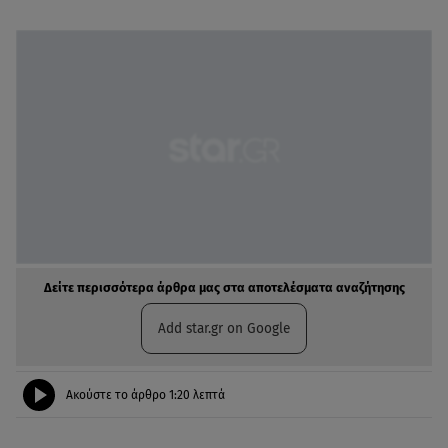
Δείτε περισσότερα άρθρα μας στα αποτελέσματα αναζήτησης
Add star.gr on Google
Ακούστε το άρθρο
1:20
λεπτά