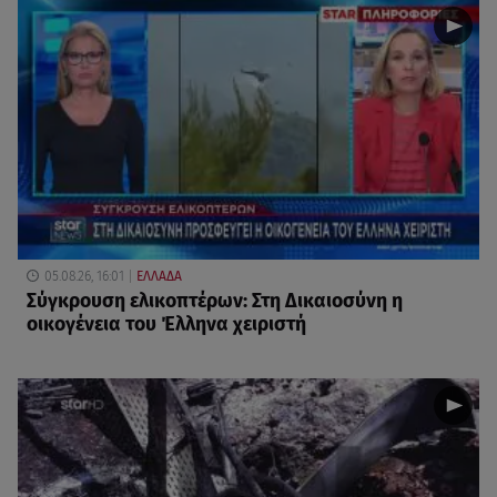
05.08.26, 16:01
ΕΛΛΑΔΑ
Σύγκρουση ελικοπτέρων: Στη Δικαιοσύνη η
οικογένεια του Έλληνα χειριστή