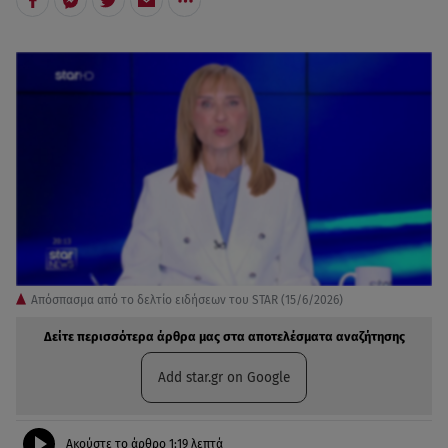
Απόσπασμα από το δελτίο ειδήσεων του STAR (15/6/2026)
Δείτε περισσότερα άρθρα μας στα αποτελέσματα αναζήτησης
Add star.gr on Google
Ακούστε το άρθρο
1:19
λεπτά