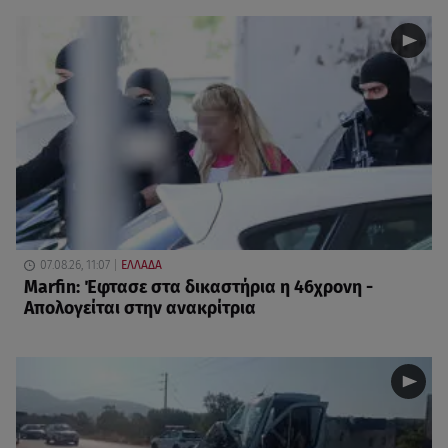
07.08.26, 11:07
ΕΛΛΑΔΑ
Marfin: Έφτασε στα δικαστήρια η 46χρονη -
Απολογείται στην ανακρίτρια