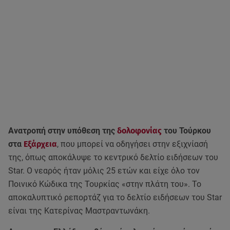
Ανατροπή στην υπόθεση της
δολοφονίας
του Τούρκου
στα
Εξάρχεια
, που μπορεί να οδηγήσει στην εξιχνίασή
της, όπως αποκάλυψε το κεντρικό δελτίο ειδήσεων του
Star. Ο νεαρός ήταν μόλις 25 ετών και είχε όλο τον
Ποινικό Κώδικα της Τουρκίας «στην πλάτη του». Το
αποκαλυπτικό ρεπορτάζ για το δελτίο ειδήσεων του Star
είναι της Κατερίνας Μαστραντωνάκη.