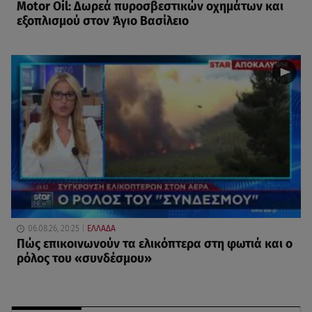
Motor Oil: Δωρεά πυροσβεστικών οχημάτων και
εξοπλισμού στον Άγιο Βασίλειο
06.08.26, 20:25
ΕΛΛΑΔΑ
Πώς επικοινωνούν τα ελικόπτερα στη φωτιά και ο
ρόλος του «συνδέσμου»