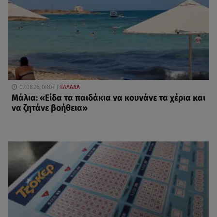
07.08.26, 08:07
ΕΛΛΑΔΑ
Μάλια: «Είδα τα παιδάκια να κουνάνε τα χέρια και
να ζητάνε βοήθεια»