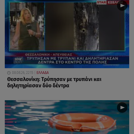
08.08.26, 22:15
ΕΛΛΑΔΑ
Θεσσαλονίκη: Τρύπησαν με τρυπάνι και
δηλητηρίασαν δύο δέντρα