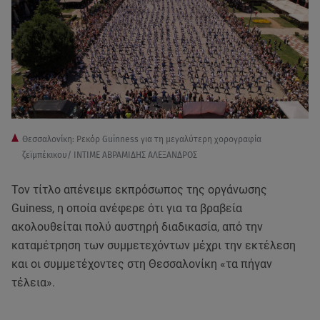
Θεσσαλονίκη: Ρεκόρ Guinness για τη μεγαλύτερη χορογραφία
ζεϊμπέκικου/ ΙΝΤΙΜΕ ΑΒΡΑΜΙΔΗΣ ΑΛΕΞΑΝΔΡΟΣ
Τον τίτλο απένειμε εκπρόσωπος της οργάνωσης
Guiness, η οποία ανέφερε ότι για τα βραβεία
ακολουθείται πολύ αυστηρή διαδικασία, από την
καταμέτρηση των συμμετεχόντων μέχρι την εκτέλεση
και οι συμμετέχοντες στη Θεσσαλονίκη «τα πήγαν
τέλεια».