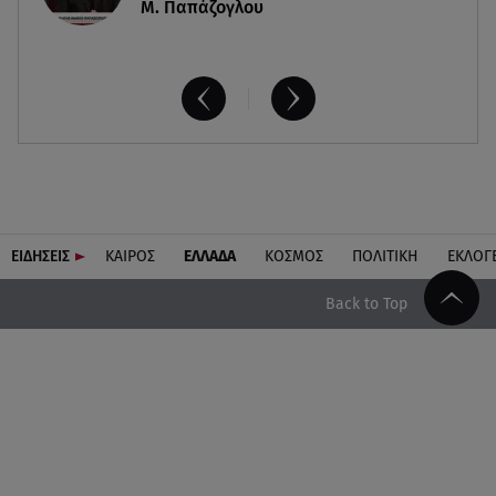
Μ. Παπάζογλου
ΕΙΔΗΣΕΙΣ
ΚΑΙΡΟΣ
ΕΛΛΑΔΑ
ΚΟΣΜΟΣ
ΠΟΛΙΤΙΚΗ
ΕΚΛΟΓ
Back to Top