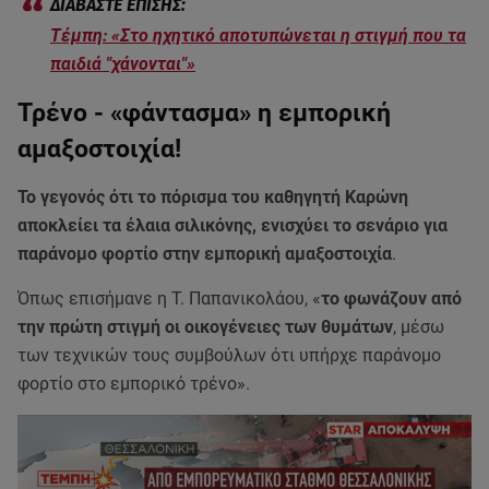
Τέμπη: «Στο ηχητικό αποτυπώνεται η στιγμή που τα
παιδιά "χάνονται"»
Τρένο - «φάντασμα» η εμπορική
αμαξοστοιχία!
Το γεγονός ότι το πόρισμα του καθηγητή Καρώνη
αποκλείει τα έλαια σιλικόνης, ενισχύει το σενάριο για
παράνομο φορτίο στην εμπορική αμαξοστοιχία
.
Όπως επισήμανε η Τ. Παπανικολάου, «
το φωνάζουν από
την πρώτη στιγμή οι οικογένειες των θυμάτων
, μέσω
των τεχνικών τους συμβούλων ότι υπήρχε παράνομο
φορτίο στο εμπορικό τρένο».