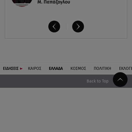
Μ. Παπάζογλου
ΕΙΔΗΣΕΙΣ
ΚΑΙΡΟΣ
ΕΛΛΑΔΑ
ΚΟΣΜΟΣ
ΠΟΛΙΤΙΚΗ
ΕΚΛΟΓ
Back to Top