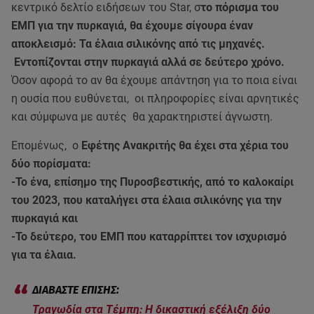
κεντρικό δελτίο ειδήσεων του Star, σ
το πόρισμα του
ΕΜΠ για την πυρκαγιά, θα έχουμε σίγουρα έναν
αποκλεισμό: Τα έλαια σιλικόνης από τις μηχανές.
Εντοπίζονται στην πυρκαγιά αλλά σε δεύτερο χρόνο.
Όσον αφορά το αν θα έχουμε απάντηση για το ποια είναι
η ουσία που ευθύνεται, οι πληροφορίες είναι αρνητικές
και σύμφωνα με αυτές θα χαρακτηριστεί άγνωστη.
Επομένως, ο
Εφέτης Ανακριτής θα έχει στα χέρια του
δύο πορίσματα:
-Το ένα, επίσημο της Πυροσβεστικής, από το καλοκαίρι
του 2023, που καταλήγει στα έλαια σιλικόνης για την
πυρκαγιά και
-Το δεύτερο, του ΕΜΠ που καταρρίπτει τον ισχυρισμό
για τα έλαια.
Τραγωδία στα Τέμπη: Η δικαστική εξέλιξη δύο