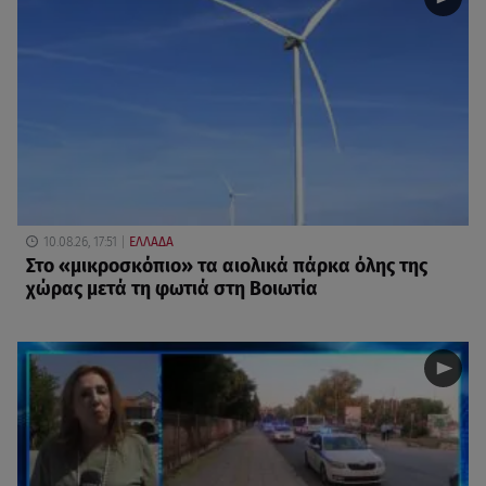
10.08.26, 17:51
ΕΛΛΑΔΑ
Στο «μικροσκόπιο» τα αιολικά πάρκα όλης της
χώρας μετά τη φωτιά στη Βοιωτία