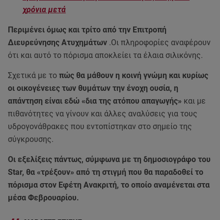
χρόνια μετά
Περιμένει όμως και τρίτο από την Επιτροπή
Διευρεύνησης Ατυχημάτων
.Οι πληροφορίες αναφέρουν
ότι και αυτό το πόρισμα αποκλείει τα έλαια σιλικόνης.
Σχετικά με το
πώς θα μάθουν η κοινή γνώμη και κυρίως
οι οικογένειες των θυμάτων την ένοχη ουσία, η
απάντηση είναι εδώ «δια της ατόπου απαγωγής»
και με
πιθανότητες να γίνουν και άλλες αναλύσεις για τους
υδρογονάθρακες που εντοπίστηκαν στο σημείο της
σύγκρουσης.
Οι εξελίξεις πάντως, σύμφωνα με τη δημοσιογράφο του
Star, θα «τρέξουν» από τη στιγμή που θα παραδοθεί το
πόρισμα στον Εφέτη Ανακριτή, το οποίο αναμένεται στα
μέσα Φεβρουαρίου.