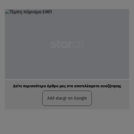
Δείτε περισσότερα άρθρα μας στα αποτελέσματα αναζήτησης
Add star.gr on Google