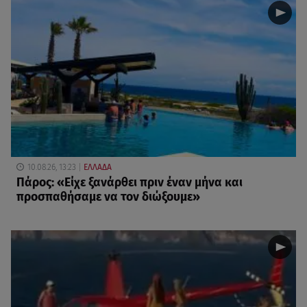
10.08.26, 13:23
ΕΛΛΑΔΑ
Πάρος: «Είχε ξανάρθει πριν έναν μήνα και
προσπαθήσαμε να τον διώξουμε»