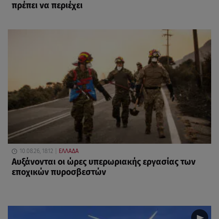
πρέπει να περιέχει
10.08.26, 18:12
ΕΛΛΑΔΑ
Αυξάνονται οι ώρες υπερωριακής εργασίας των
εποχικών πυροσβεστών