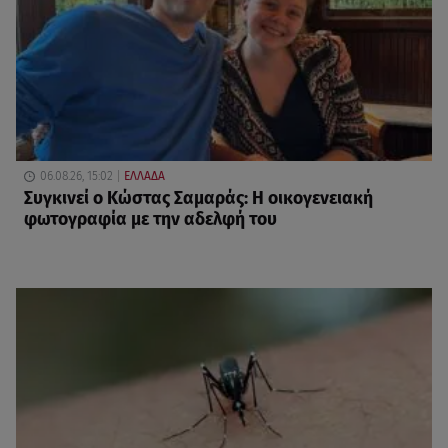
06.08.26, 15:02
ΕΛΛΑΔΑ
Συγκινεί ο Κώστας Σαμαράς: Η οικογενειακή
φωτογραφία με την αδελφή του