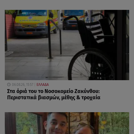
06.08.26, 15:57
ΕΛΛΑΔΑ
Στα όριά του το Νοσοκομείο Ζακύνθου:
Περιστατικά βιασμών, μέθης & τροχαία