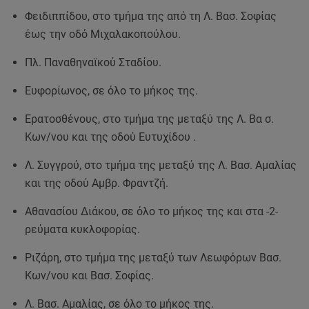
Φειδιππίδου, στο τμήμα της από τη Λ. Βασ. Σοφίας
έως την οδό Μιχαλακοπούλου.
Πλ. Παναθηναϊκού Σταδίου.
Ευφορίωνος, σε όλο το μήκος της.
Ερατοσθένους, στο τμήμα της μεταξύ της Λ. Βα σ.
Κων/νου και της οδού Ευτυχίδου .
Λ. Συγγρού, στο τμήμα της μεταξύ της Λ. Βασ. Αμαλίας
και της οδού Αμβρ. Φραντζή.
Αθανασίου Διάκου, σε όλο το μήκος της και στα -2-
ρεύματα κυκλοφορίας.
Ριζάρη, στο τμήμα της μεταξύ των Λεωφόρων Βασ.
Κων/νου και Βασ. Σοφίας.
Λ. Βασ. Αμαλίας, σε όλο το μήκος της.