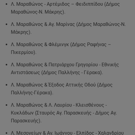
Λ. Μαραθώνος - Αρτέμιδος – Φειδιππίδου (Δήμος
Μαραθώνος-Ν. Μάκρης).
Λ. Μαραθώνος & Αγ. Μαρίνας (Δήμος Μαραθώνος-Ν.
Μάκρης).
Λ. Μαραθώνος & Φλέμινγκ (Δήμος Ραφήνας –
Πικερμίου).
Λ. Μαραθώνος & Πατριάρχου Γρηγορίου - Εθνικής
Αντιστάσεως (Δήμος Παλλήνης - Γέρακα).
Λ. Μαραθώνος & Έξοδος Αττικής Οδού (Δήμος
Παλλήνης-Γέρακα).
Λ. Μαραθώνος & Λ. Λαυρίου - Κλεισθένους -
Κυκλάδων (Σταυρός Αγ. Παρασκευής - Δήμος Αγ.
Παρασκευής).
Λ. Μεσογείων & Αγ. Ιωάννου - Ελπίδος - Χαλανδρίου