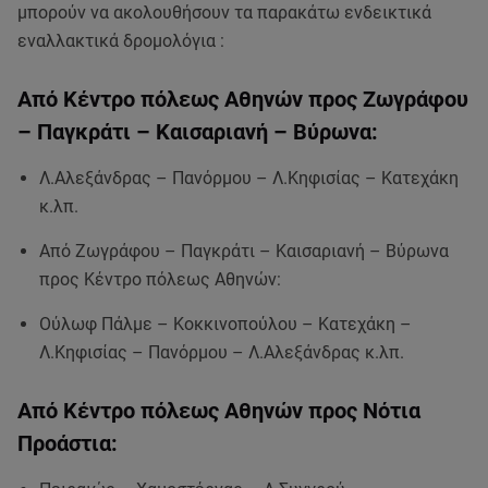
μπορούν να ακολουθήσουν τα παρακάτω ενδεικτικά
εναλλακτικά δρομολόγια :
Από Κέντρο πόλεως Αθηνών προς Ζωγράφου
– Παγκράτι – Καισαριανή – Βύρωνα:
Λ.Αλεξάνδρας – Πανόρμου – Λ.Κηφισίας – Κατεχάκη
κ.λπ.
Από Ζωγράφου – Παγκράτι – Καισαριανή – Βύρωνα
προς Κέντρο πόλεως Αθηνών:
Ούλωφ Πάλμε – Κοκκινοπούλου – Κατεχάκη –
Λ.Κηφισίας – Πανόρμου – Λ.Αλεξάνδρας κ.λπ.
Από Κέντρο πόλεως Αθηνών προς Νότια
Προάστια: