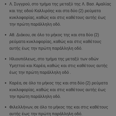
Λ. Συγγρού, στο τμήμα της μεταξύ της Λ. Βασ. Αμαλίας
και της οδού Καλλιρόης και στα δύο (2) ρεύματα
κυκλοφορίας, καθώς και στις καθέτους αυτής έως
την πρώτη παράλληλη οδό.
Αθ. Διάκου, σε όλο το μήκος της και στα δύο (2)
ρεύματα κυκλοφορίας, καθώς και στις καθέτους
αυτής έως την πρώτη παράλληλη οδό.
Ηλιουπόλεως, στο τμήμα της μεταξύ των οδών
Υμηττού και Καρέα, καθώς και στις καθέτους αυτής
έως την πρώτη παράλληλη οδό .
Καρέα, σε όλο το μήκος της και στα δύο (2) ρεύματα
κυκλοφορίας, καθώς και στις καθέτους αυτής έως
την πρώτη παράλληλη οδό.
Φιλελλήνων, σε όλο το μήκος της και στις καθέτους
αυτής έως την πρώτη παράλληλη οδό.