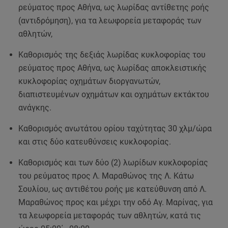
ρεύματος προς Αθήνα, ως λωρίδας αντίθετης ροής
(αντιδρόμηση), για τα λεωφορεία μεταφοράς των
αθλητών,
Καθορισμός της δεξιάς λωρίδας κυκλοφορίας του
ρεύματος προς Αθήνα, ως λωρίδας αποκλειστικής
κυκλοφορίας οχημάτων διοργανωτών,
διαπιστευμένων οχημάτων και οχημάτων εκτάκτου
ανάγκης.
Καθορισμός ανωτάτου ορίου ταχύτητας 30 χλμ/ώρα
και στις δύο κατευθύνσεις κυκλοφορίας.
Καθορισμός και των δύο (2) λωρίδων κυκλοφορίας
του ρεύματος προς Λ. Μαραθώνος της Λ. Κάτω
Σουλίου, ως αντιθέτου ροής με κατεύθυνση από Λ.
Μαραθώνος προς και μέχρι την οδό Αγ. Μαρίνας, για
τα λεωφορεία μεταφοράς των αθλητών, κατά τις