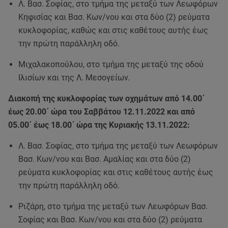
Λ. Βασ. Σοφίας, στο τμήμα της μεταξύ των Λεωφόρων
Κηφισίας και Βασ. Κων/νου και στα δύο (2) ρεύματα
κυκλοφορίας, καθώς και στις καθέτους αυτής έως
την πρώτη παράλληλη οδό.
Μιχαλακοπούλου, στο τμήμα της μεταξύ της οδού
Ιλισίων και της Λ. Μεσογείων.
Διακοπή της κυκλοφορίας των οχημάτων από 14.00΄
έως 20.00΄ ώρα του Σαββάτου 12.11.2022 και από
05.00΄ έως 18.00΄ ώρα της Κυριακής 13.11.2022:
Λ. Βασ. Σοφίας, στο τμήμα της μεταξύ των Λεωφόρων
Βασ. Κων/νου και Βασ. Αμαλίας και στα δύο (2)
ρεύματα κυκλοφορίας και στις καθέτους αυτής έως
την πρώτη παράλληλη οδό.
Ριζάρη, στο τμήμα της μεταξύ των Λεωφόρων Βασ.
Σοφίας και Βασ. Κων/νου και στα δύο (2) ρεύματα