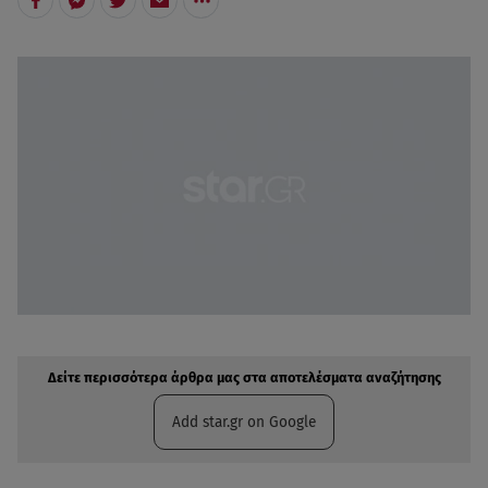
Δείτε περισσότερα άρθρα μας στην αναζήτηση σας
Πρόσθηκη star.gr στις επιλογές σας
Δείτε περισσότερα άρθρα μας στα αποτελέσματα αναζήτησης
Add star.gr on Google