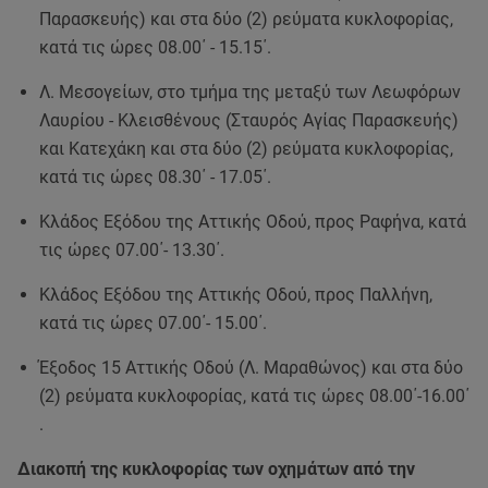
Παρασκευής) και στα δύο (2) ρεύματα κυκλοφορίας,
κατά τις ώρες 08.00΄ - 15.15΄.
Λ. Μεσογείων, στο τμήμα της μεταξύ των Λεωφόρων
Λαυρίου - Κλεισθένους (Σταυρός Αγίας Παρασκευής)
και Κατεχάκη και στα δύο (2) ρεύματα κυκλοφορίας,
κατά τις ώρες 08.30΄ - 17.05΄.
Κλάδος Εξόδου της Αττικής Οδού, προς Ραφήνα, κατά
τις ώρες 07.00΄- 13.30΄.
Κλάδος Εξόδου της Αττικής Οδού, προς Παλλήνη,
κατά τις ώρες 07.00΄- 15.00΄.
Έξοδος 15 Αττικής Οδού (Λ. Μαραθώνος) και στα δύο
(2) ρεύματα κυκλοφορίας, κατά τις ώρες 08.00΄-16.00΄
.
Διακοπή της κυκλοφορίας των οχημάτων από την