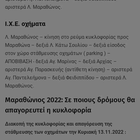
αριστερά Λ. Μαραθώνος.
Ι.Χ.Ε. οχήματα
Λ. Μαραθώνος – κίνηση στο ρεύμα κυκλοφορίας προς
Μαραθώνα – δεξιά Λ. Κάτω Σουλίου – δεξιά είσοδος
στον χώρο στάθμευσης οχημάτων ( parking ) –
ΑΠΟΒΙΒΑΣΗ - δεξιά Αγ. Μαρίνας – δεξιά Αρχίας –
αριστερά Αγ. Παρασκευής (αντίθετη κίνηση) – αριστερά
Αγ. Παντελεήμονα – δεξιά Φειδιππίδου – αριστερά Λ.
Μαραθώνος.
Μαραθώνιος 2022: Σε ποιους δρόμους θα
απαγορευτεί η κυκλοφορία
Διακοπή της κυκλοφορίας και απαγόρευση της
στάθμευσης των οχημάτων την Κυριακή 13.11.2022 :