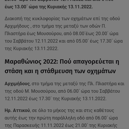
έως 13.00΄ ώρα της Κυριακής 13.11.2022.
Διακοπή της κυκλοφορίας των οχημάτων επί της οδού
Αρχιμήδους , στο τμήμα της μεταξύ των οδών Π.
Πλαστήρα έως Μουσούρου, από 08.00΄έως 20.00΄ ώρα
του Σαββάτου 12.11.2022 και από 05.00΄ έως 17.30΄ ώρα
της Κυριακής 13.11.2022.
Μαραθώνιος 2022: Πού απαγορεύεται η
στάση και η στάθμευση των οχημάτων
Αρχιμήδους
, στο τμήμα της μεταξύ της Πλ. Πλαστήρα και
της οδού Μ. Μουσούρου, από 06.00΄ ώρα του Σαββάτου
12.11.2022 έως 17.30΄ της Κυριακής 13.11.2022.
Ηρ. Αττικού
, σε όλο το μήκος της και στις καθέτους
αυτής έως την πρώτη παράλληλη οδό από 06.00΄ ώρα
της Παρασκευής 11.11.2022 έως 21.00΄ της Κυριακής