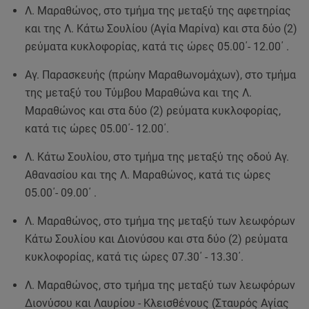
Λ. Μαραθώνος, στο τμήμα της μεταξύ της αφετηρίας
και της Λ. Κάτω Σουλίου (Αγία Μαρίνα) και στα δύο (2)
ρεύματα κυκλοφορίας, κατά τις ώρες 05.00΄- 12.00΄ .
Αγ. Παρασκευής (πρώην Μαραθωνομάχων), στο τμήμα
της μεταξύ του Τύμβου Μαραθώνα και της Λ.
Μαραθώνος και στα δύο (2) ρεύματα κυκλοφορίας,
κατά τις ώρες 05.00΄- 12.00΄.
Λ. Κάτω Σουλίου, στο τμήμα της μεταξύ της οδού Αγ.
Αθανασίου και της Λ. Μαραθώνος, κατά τις ώρες
05.00΄- 09.00΄ .
Λ. Μαραθώνος, στο τμήμα της μεταξύ των λεωφόρων
Κάτω Σουλίου και Διονύσου και στα δύο (2) ρεύματα
κυκλοφορίας, κατά τις ώρες 07.30΄ - 13.30΄.
Λ. Μαραθώνος, στο τμήμα της μεταξύ των λεωφόρων
Διονύσου και Λαυρίου - Κλεισθένους (Σταυρός Αγίας