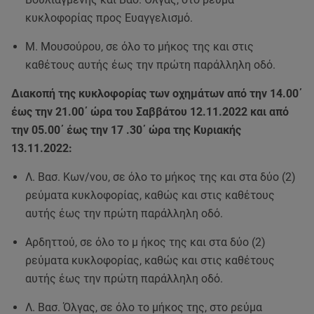
κυκλοφορίας προς Ευαγγελισμό.
Μ. Μουσούρου, σε όλο το μήκος της και στις
καθέτους αυτής έως την πρώτη παράλληλη οδό.
Διακοπή της κυκλοφορίας των οχημάτων από την 14.00΄
έως την 21.00΄ ώρα του Σαββάτου 12.11.2022 και από
την 05.00΄ έως την 17 .30΄ ώρα της Κυριακής
13.11.2022:
Λ. Βασ. Κων/νου, σε όλο το μήκος της και στα δύο (2)
ρεύματα κυκλοφορίας, καθώς και στις καθέτους
αυτής έως την πρώτη παράλληλη οδό.
Αρδηττού, σε όλο το μ ήκος της και στα δύο (2)
ρεύματα κυκλοφορίας, καθώς και στις καθέτους
αυτής έως την πρώτη παράλληλη οδό.
Λ. Βασ. Όλγας, σε όλο το μήκος της, στο ρεύμα