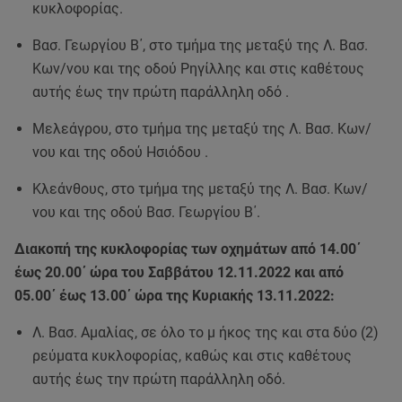
κυκλοφορίας.
Βασ. Γεωργίου Β΄, στο τμήμα της μεταξύ της Λ. Βασ.
Κων/νου και της οδού Ρηγίλλης και στις καθέτους
αυτής έως την πρώτη παράλληλη οδό .
Μελεάγρου, στο τμήμα της μεταξύ της Λ. Βασ. Κων/
νου και της οδού Ησιόδου .
Κλεάνθους, στο τμήμα της μεταξύ της Λ. Βασ. Κων/
νου και της οδού Βασ. Γεωργίου Β΄.
Διακοπή της κυκλοφορίας των οχημάτων από 14.00΄
έως 20.00΄ ώρα του Σαββάτου 12.11.2022 και από
05.00΄ έως 13.00΄ ώρα της Κυριακής 13.11.2022:
Λ. Βασ. Αμαλίας, σε όλο το μ ήκος της και στα δύο (2)
ρεύματα κυκλοφορίας, καθώς και στις καθέτους
αυτής έως την πρώτη παράλληλη οδό.