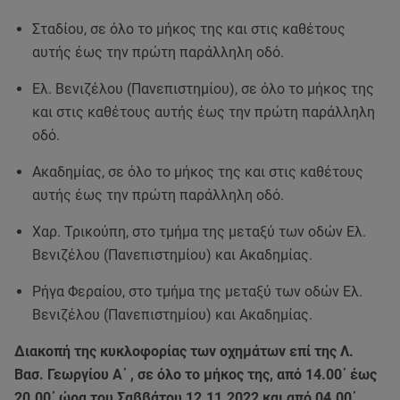
Σταδίου, σε όλο το μήκος της και στις καθέτους
αυτής έως την πρώτη παράλληλη οδό.
Ελ. Βενιζέλου (Πανεπιστημίου), σε όλο το μήκος της
και στις καθέτους αυτής έως την πρώτη παράλληλη
οδό.
Ακαδημίας, σε όλο το μήκος της και στις καθέτους
αυτής έως την πρώτη παράλληλη οδό.
Χαρ. Τρικούπη, στο τμήμα της μεταξύ των οδών Ελ.
Βενιζέλου (Πανεπιστημίου) και Ακαδημίας.
Ρήγα Φεραίου, στο τμήμα της μεταξύ των οδών Ελ.
Βενιζέλου (Πανεπιστημίου) και Ακαδημίας.
Διακοπή της κυκλοφορίας των οχημάτων επί της Λ.
Βασ. Γεωργίου Α΄ , σε όλο το μήκος της, από 14.00΄ έως
20.00΄ ώρα του Σαββάτου 12.11.2022 και από 04.00΄