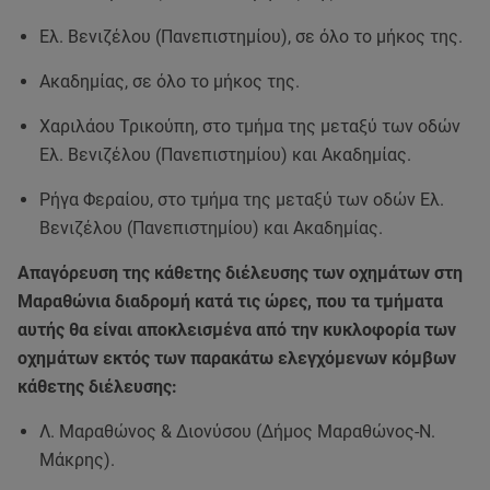
Ελ. Βενιζέλου (Πανεπιστημίου), σε όλο το μήκος της.
Ακαδημίας, σε όλο το μήκος της.
Χαριλάου Τρικούπη, στο τμήμα της μεταξύ των οδών
Ελ. Βενιζέλου (Πανεπιστημίου) και Ακαδημίας.
Ρήγα Φεραίου, στο τμήμα της μεταξύ των οδών Ελ.
Βενιζέλου (Πανεπιστημίου) και Ακαδημίας.
Απαγόρευση της κάθετης διέλευσης των οχημάτων στη
Μαραθώνια διαδρομή κατά τις ώρες, που τα τμήματα
αυτής θα είναι αποκλεισμένα από την κυκλοφορία των
οχημάτων εκτός των παρακάτω ελεγχόμενων κόμβων
κάθετης διέλευσης:
Λ. Μαραθώνος & Διονύσου (Δήμος Μαραθώνος-Ν.
Μάκρης).