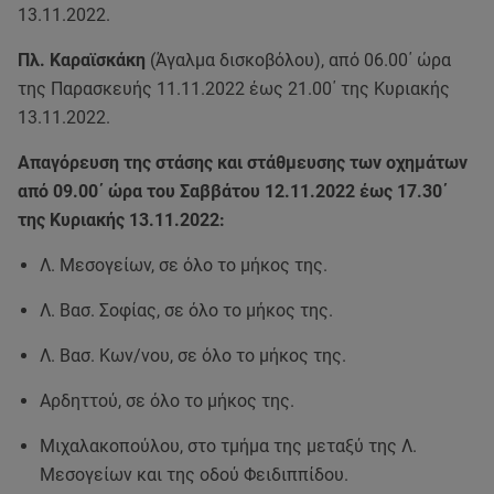
13.11.2022.
Πλ. Καραϊσκάκη
(Άγαλμα δισκοβόλου), από 06.00΄ ώρα
της Παρασκευής 11.11.2022 έως 21.00΄ της Κυριακής
13.11.2022.
Απαγόρευση της στάσης και στάθμευσης των οχημάτων
από 09.00΄ ώρα του Σαββάτου 12.11.2022 έως 17.30΄
της Κυριακής 13.11.2022:
Λ. Μεσογείων, σε όλο το μήκος της.
Λ. Βασ. Σοφίας, σε όλο το μήκος της.
Λ. Βασ. Κων/νου, σε όλο το μήκος της.
Αρδηττού, σε όλο το μήκος της.
Μιχαλακοπούλου, στο τμήμα της μεταξύ της Λ.
Μεσογείων και της οδού Φειδιππίδου.