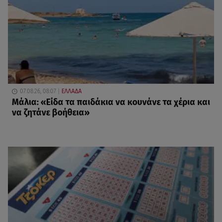
07.08.26, 08:07
ΕΛΛΑΔΑ
Μάλια: «Είδα τα παιδάκια να κουνάνε τα χέρια και
να ζητάνε βοήθεια»