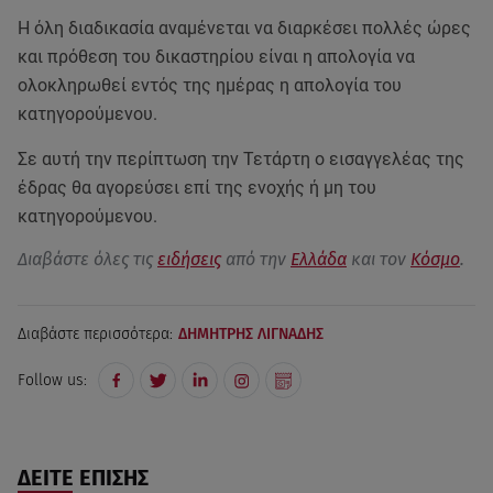
Η όλη διαδικασία αναμένεται να διαρκέσει πολλές ώρες
και πρόθεση του δικαστηρίου είναι η απολογία να
ολοκληρωθεί εντός της ημέρας η απολογία του
κατηγορούμενου.
Σε αυτή την περίπτωση την Τετάρτη ο εισαγγελέας της
έδρας θα αγορεύσει επί της ενοχής ή μη του
κατηγορούμενου.
Διαβάστε όλες τις
ειδήσεις
από την
Ελλάδα
και τον
Κόσμο
.
Διαβάστε περισσότερα:
ΔΗΜΗΤΡΗΣ ΛΙΓΝΑΔΗΣ
Follow us:
ΔΕΙΤΕ ΕΠΙΣΗΣ