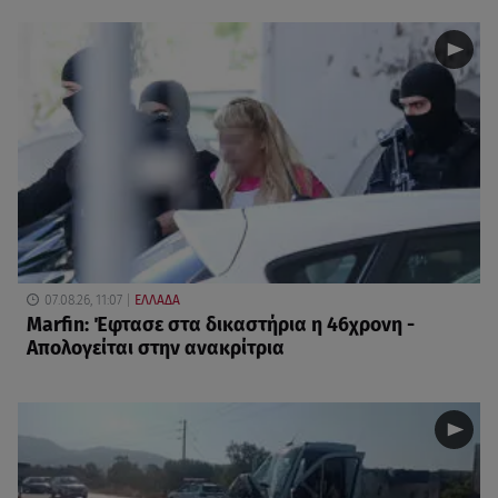
07.08.26, 11:07
ΕΛΛΑΔΑ
Marfin: Έφτασε στα δικαστήρια η 46χρονη -
Απολογείται στην ανακρίτρια