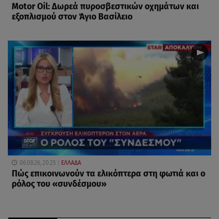
Motor Oil: Δωρεά πυροσβεστικών οχημάτων και
εξοπλισμού στον Άγιο Βασίλειο
06.08.26, 20:25
ΕΛΛΑΔΑ
Πώς επικοινωνούν τα ελικόπτερα στη φωτιά και ο
ρόλος του «συνδέσμου»