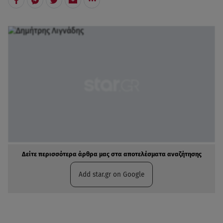
Δείτε περισσότερα άρθρα μας στα αποτελέσματα αναζήτησης
Add star.gr on Google