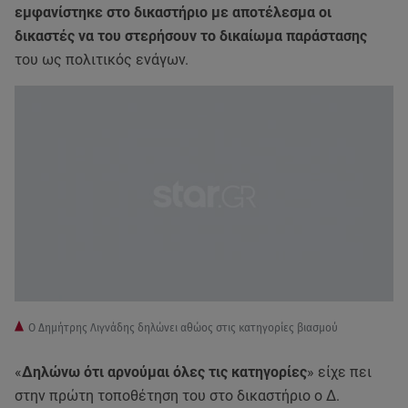
εμφανίστηκε στο δικαστήριο με αποτέλεσμα οι
δικαστές να του στερήσουν το δικαίωμα παράστασης
του ως πολιτικός ενάγων.
Ο Δημήτρης Λιγνάδης δηλώνει αθώος στις κατηγορίες βιασμού
«
Δηλώνω ότι αρνούμαι όλες τις κατηγορίες
» είχε πει
στην πρώτη τοποθέτηση του στο δικαστήριο ο Δ.