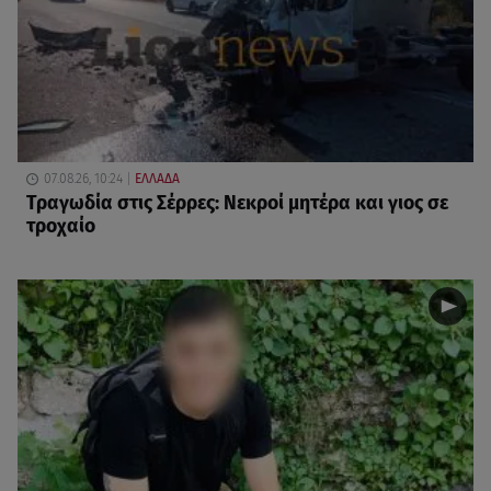
07.08.26, 10:24
ΕΛΛΑΔΑ
Τραγωδία στις Σέρρες: Νεκροί μητέρα και γιος σε
τροχαίο